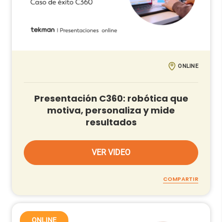
ONLINE
Presentación C360: robótica que
motiva, personaliza y mide
resultados
VER VIDEO
COMPARTIR
ONLINE