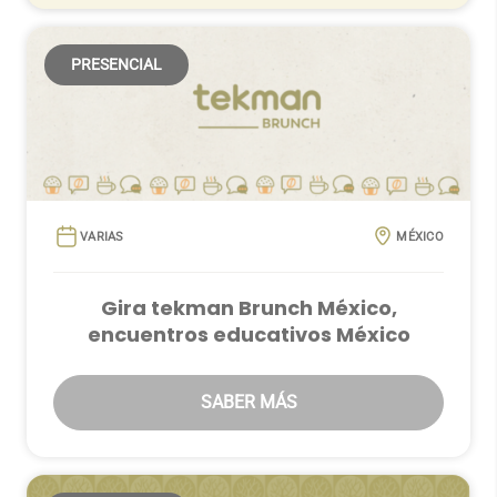
PRESENCIAL
VARIAS
MÉXICO
Gira tekman Brunch México,
encuentros educativos México
SABER MÁS