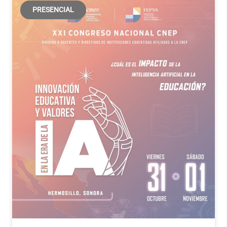
PRESENCIAL