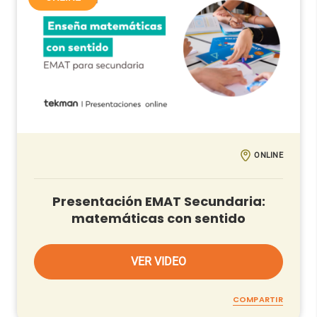
ONLINE
Presentación EMAT Secundaria:
matemáticas con sentido
VER VIDEO
COMPARTIR