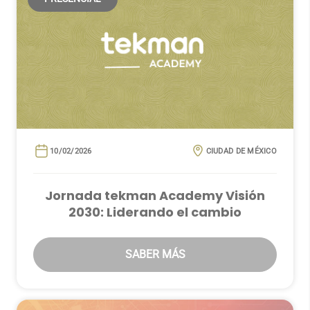
10/02/2026
CIUDAD DE MÉXICO
Jornada tekman Academy Visión
2030: Liderando el cambio
SABER MÁS