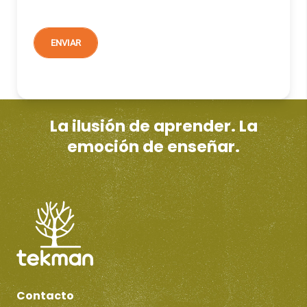
La ilusión de aprender. La
emoción de enseñar.
Contacto