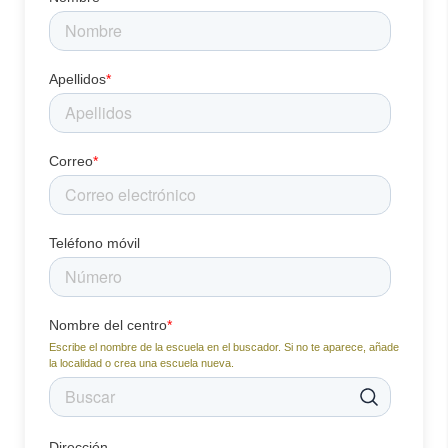
Apellidos
*
Correo
*
Teléfono móvil
Nombre del centro
*
Escribe el nombre de la escuela en el buscador. Si no te aparece, añade
la localidad o crea una escuela nueva.
Dirección