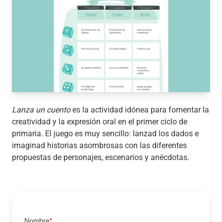
Lanza un cuento
es la actividad idónea para fomentar la
creatividad y la expresión oral en el primer ciclo de
primaria. El juego es muy sencillo: lanzad los dados e
imaginad historias asombrosas con las diferentes
propuestas de personajes, escenarios y anécdotas.
Nombre
*