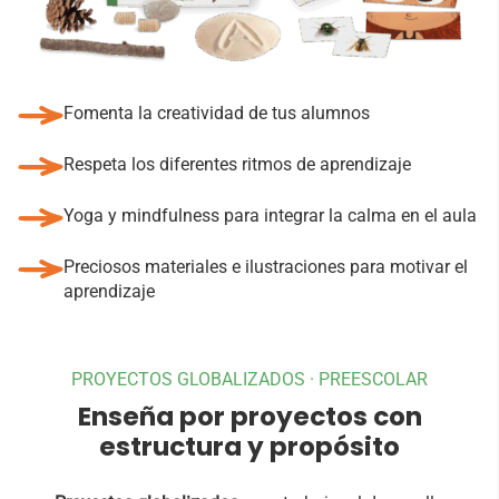
Fomenta la creatividad de tus alumnos
Respeta los diferentes ritmos de aprendizaje
Yoga y mindfulness para integrar la calma en el aula
Preciosos materiales e ilustraciones para motivar el
aprendizaje
PROYECTOS GLOBALIZADOS · PREESCOLAR
Enseña por proyectos con
estructura y propósito