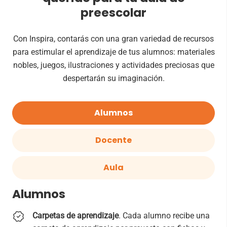
preescolar
Con Inspira, contarás con una gran variedad de recursos
para estimular el aprendizaje de tus alumnos: materiales
nobles, juegos, ilustraciones y actividades preciosas que
despertarán su imaginación.
Alumnos
Docente
Aula
Alumnos
Carpetas de aprendizaje
. Cada alumno recibe una