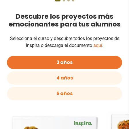
Descubre los proyectos más
emocionantes para tus alumnos
Selecciona el curso y descubre todos los proyectos de
Inspira o descarga el documento
aquí
.
3 años
4 años
5 años