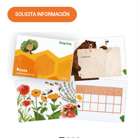
SOLICITA INFORMACIÓN