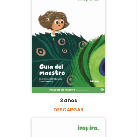
3 años
DESCARGAR