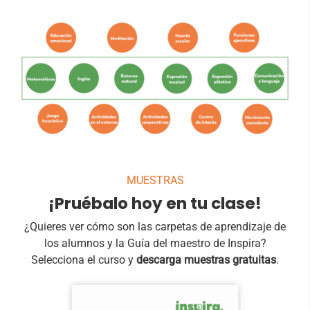
MUESTRAS
¡Pruébalo hoy en tu clase!
¿Quieres ver cómo son las carpetas de aprendizaje de
los alumnos y la Guía del maestro de Inspira?
Selecciona el curso y
descarga muestras gratuitas
.