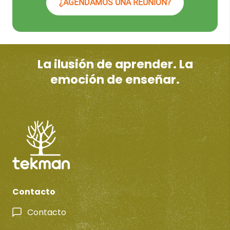
¿AGENDAMOS UNA REUNIÓN?
La ilusión de aprender. La
emoción de enseñar.
Contacto
Contacto