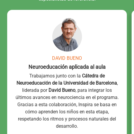
DAVID BUENO
Neuroeducación aplicada al aula
Trabajamos junto con la
Cátedra de
Neuroeducación de la Universidad de Barcelona
,
liderada por
David Bueno
, para integrar los
últimos avances en neurociencia en el programa.
Gracias a esta colaboración, Inspira se basa en
cómo aprenden los niños en esta etapa,
respetando los ritmos y procesos naturales del
desarrollo.