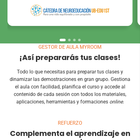
GESTOR DE AULA MYROOM
¡Así prepararás tus clases!
Todo lo que necesitas para preparar tus clases y
dinamizar las demostraciones en gran grupo. Gestiona
el aula con facilidad, planifica el curso y accede al
contenido de cada sesión con todos los materiales,
aplicaciones, herramientas y formaciones
online
.
REFUERZO
Complementa el aprendizaje en