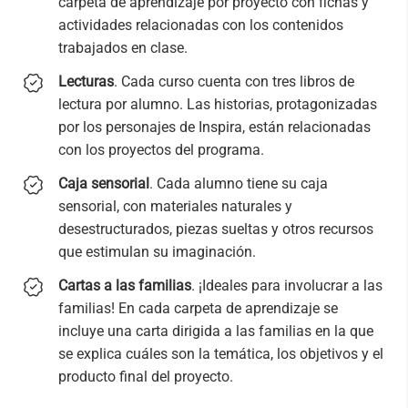
carpeta de aprendizaje por proyecto con fichas y
actividades relacionadas con los contenidos
trabajados en clase.
Lecturas
. Cada curso cuenta con tres libros de
lectura por alumno. Las historias, protagonizadas
por los personajes de Inspira, están relacionadas
con los proyectos del programa.
Caja sensorial
. Cada alumno tiene su caja
sensorial, con materiales naturales y
desestructurados, piezas sueltas y otros recursos
que estimulan su imaginación.
Cartas a las familias
. ¡Ideales para involucrar a las
familias! En cada carpeta de aprendizaje se
incluye una carta dirigida a las familias en la que
se explica cuáles son la temática, los objetivos y el
producto final del proyecto.