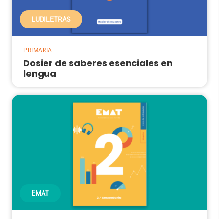
LUDILETRAS
PRIMARIA
Dosier de saberes esenciales en
lengua
EMAT