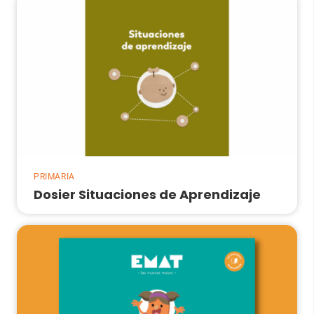
PRIMARIA
Dosier Situaciones de Aprendizaje