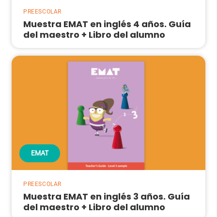
PREESCOLAR
Muestra EMAT en inglés 4 años. Guía
del maestro + Libro del alumno
EMAT
PREESCOLAR
Muestra EMAT en inglés 3 años. Guía
del maestro + Libro del alumno