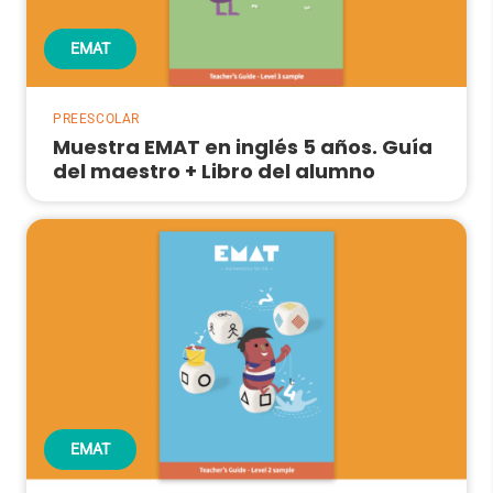
EMAT
PREESCOLAR
Muestra EMAT en inglés 5 años. Guía
del maestro + Libro del alumno
EMAT