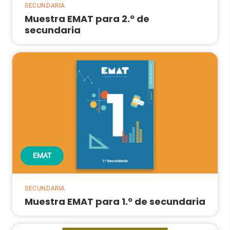
SECUNDARIA
Muestra EMAT para 2.º de
secundaria
EMAT
SECUNDARIA
Muestra EMAT para 1.º de secundaria