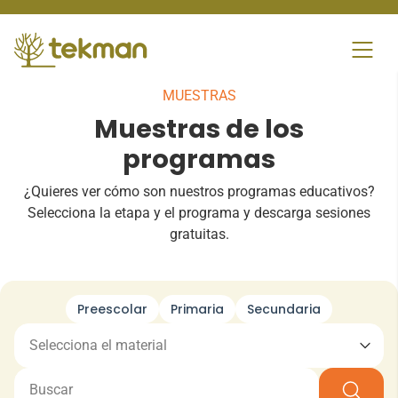
Skip
to
content
MUESTRAS
Muestras de los
programas
¿Quieres ver cómo son nuestros programas educativos?
Selecciona la etapa y el programa y descarga sesiones
gratuitas.
Preescolar
Primaria
Secundaria