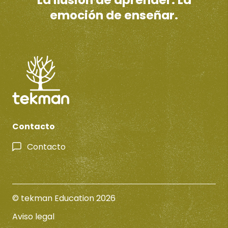
La ilusión de aprender. La
emoción de enseñar.
Contacto
Contacto
© tekman Education 2026
Aviso legal