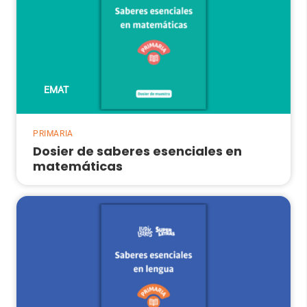
EMAT
PRIMARIA
Dosier de saberes esenciales en
matemáticas