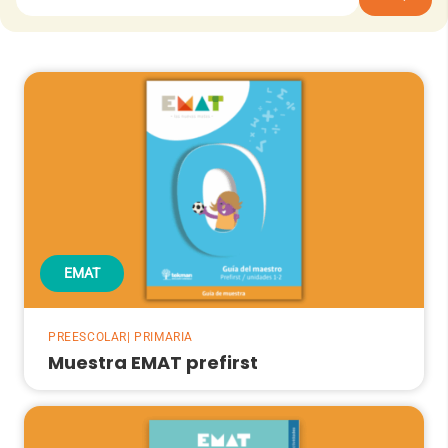
EMAT
PREESCOLAR| PRIMARIA
Muestra EMAT prefirst