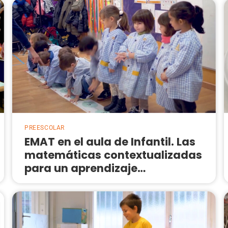
PREESCOLAR
EMAT en el aula de Infantil. Las
matemáticas contextualizadas
para un aprendizaje
significativo.