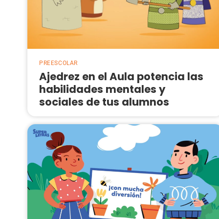
PREESCOLAR
Ajedrez en el Aula potencia las
habilidades mentales y
sociales de tus alumnos