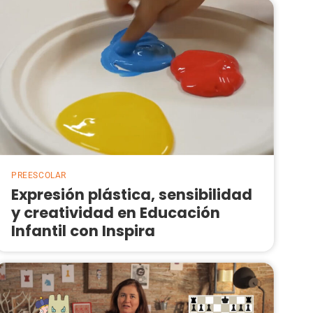
PREESCOLAR
Expresión plástica, sensibilidad
y creatividad en Educación
Infantil con Inspira