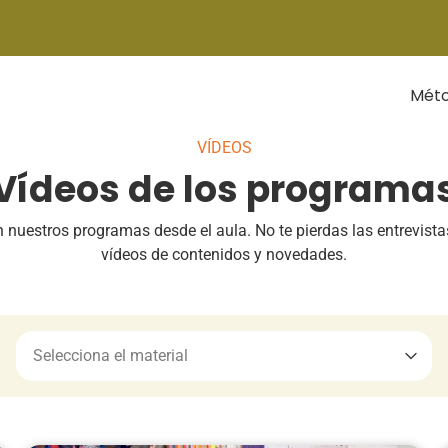
Mét
VÍDEOS
Vídeos de los programa
nuestros programas desde el aula. No te pierdas las entrevista
vídeos de contenidos y novedades.