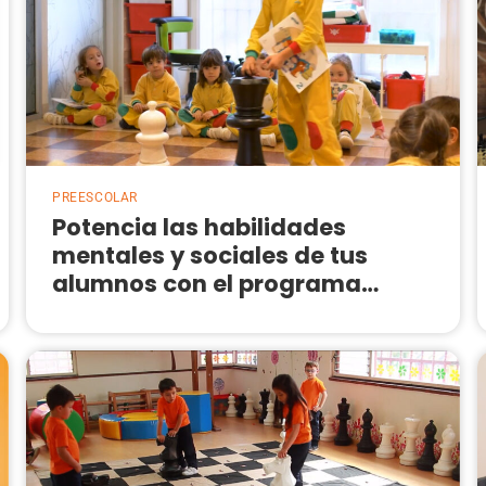
PREESCOLAR
Potencia las habilidades
mentales y sociales de tus
alumnos con el programa
Ajedrez en el aula