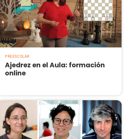
PREESCOLAR
Ajedrez en el Aula: formación
online