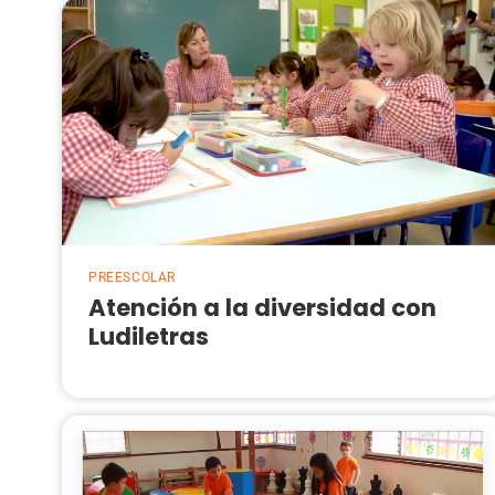
PREESCOLAR
Atención a la diversidad con
Ludiletras