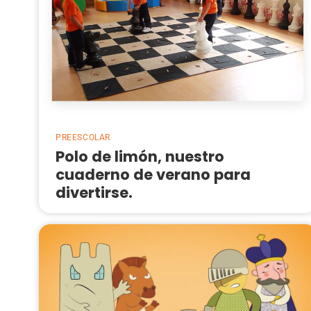
PREESCOLAR
Polo de limón, nuestro
cuaderno de verano para
divertirse.