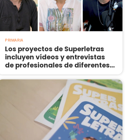
PRIMARIA
Los proyectos de Superletras
incluyen vídeos y entrevistas
de profesionales de diferentes
sectores