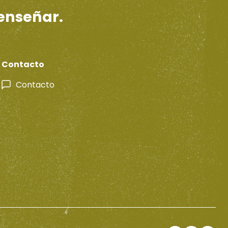
 enseñar.
Contacto
Contacto