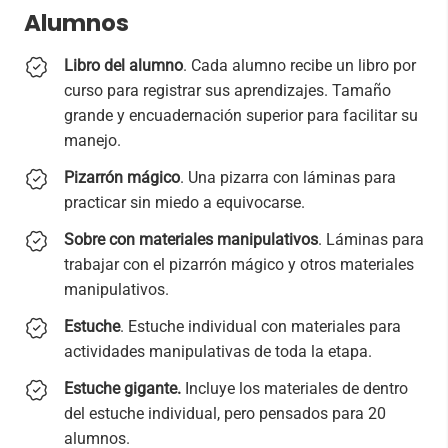
Alumnos
Libro del alumno
. Cada alumno recibe un libro por
curso para registrar sus aprendizajes. Tamaño
grande y encuadernación superior para facilitar su
manejo.
Pizarrón mágico
. Una pizarra con láminas para
practicar sin miedo a equivocarse.
Sobre con materiales manipulativos
. Láminas para
trabajar con el pizarrón mágico y otros materiales
manipulativos.
Estuche
. Estuche individual con materiales para
actividades manipulativas de toda la etapa.
Estuche gigante.
Incluye los materiales de dentro
del estuche individual, pero pensados para 20
alumnos.