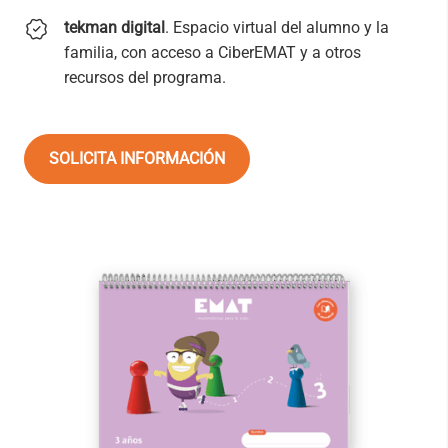
tekman digital
. Espacio virtual del alumno y la
familia, con acceso a CiberEMAT y a otros
recursos del programa.
SOLICITA INFORMACIÓN