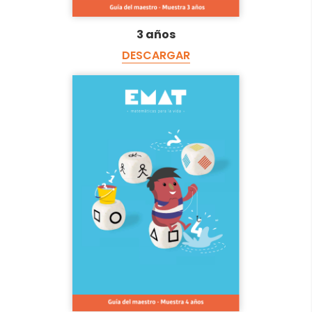
3 años
DESCARGAR