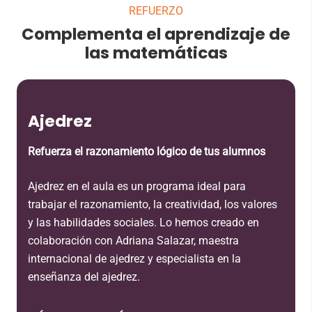
REFUERZO
Complementa el aprendizaje de
las matemáticas
Ajedrez
Refuerza el razonamiento lógico de tus alumnos
Ajedrez en el aula es un programa ideal para
trabajar el razonamiento, la creatividad, los valores
y las habilidades sociales. Lo hemos creado en
colaboración con Adriana Salazar, maestra
internacional de ajedrez y especialista en la
enseñanza del ajedrez.