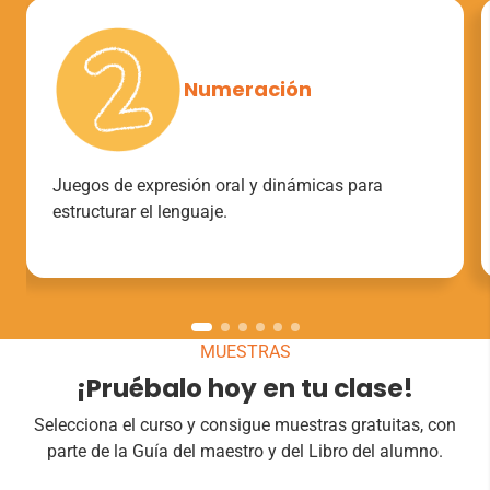
Numeración
Juegos de expresión oral y dinámicas para
estructurar el lenguaje.
MUESTRAS
¡Pruébalo hoy en tu clase!
Selecciona el curso y consigue muestras gratuitas, con
parte de la Guía del maestro y del Libro del alumno.