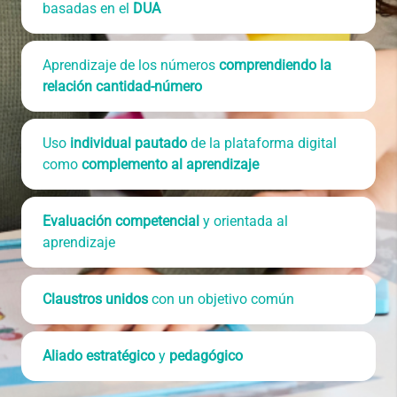
basadas en el
DUA
Aprendizaje de los números
comprendiendo la
relación cantidad-número
Uso
individual pautado
de la plataforma digital
como
complemento al aprendizaje
Evaluación competencial
y orientada al
aprendizaje
Claustros unidos
con un objetivo común
Aliado estratégico
y
pedagógico