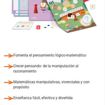
Fomenta el pensamiento lógico-matemático
Crecer pensando: de la manipulación al
razonamiento
Matemáticas manipulativas, vivenciales y con
propósito
Enseñanza fácil, efectiva y divertida