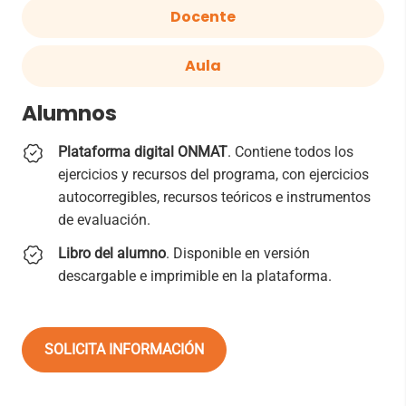
Docente
Aula
Alumnos
Plataforma digital ONMAT
. Contiene todos los
ejercicios y recursos del programa, con ejercicios
autocorregibles, recursos teóricos e instrumentos
de evaluación.
Libro del alumno
. Disponible en versión
descargable e imprimible en la plataforma.
SOLICITA INFORMACIÓN