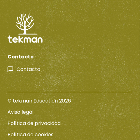
Contacto
Contacto
© tekman Education 2026
Aviso legal
Política de privacidad
Política de cookies