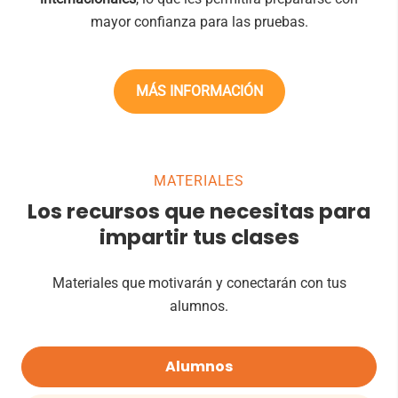
mayor confianza para las pruebas.
MÁS INFORMACIÓN
MATERIALES
Los recursos que necesitas para
impartir tus clases
Materiales que motivarán y conectarán con tus
alumnos.
Alumnos