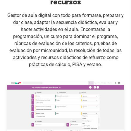
recursos
Gestor de aula digital con todo para formarse, preparar y
dar clase, adaptar la secuencia didáctica, evaluar y
hacer actividades en el aula. Encontrarás la
programación, un curso para dominar el programa,
rúbricas de evaluación de los criterios, pruebas de
evaluación por microunidad, la resolución de todas las
actividades y recursos didácticos de refuerzo como
prácticas de cálculo, PISA y verano.