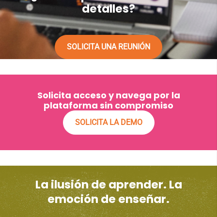
detalles?
SOLICITA UNA REUNIÓN
Solicita acceso y navega por la
plataforma sin compromiso
SOLICITA LA DEMO
La ilusión de aprender. La
emoción de enseñar.