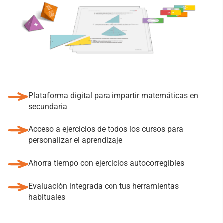
Plataforma digital para impartir matemáticas en
secundaria
Acceso a ejercicios de todos los cursos para
personalizar el aprendizaje
Ahorra tiempo con ejercicios autocorregibles
Evaluación integrada con tus herramientas
habituales