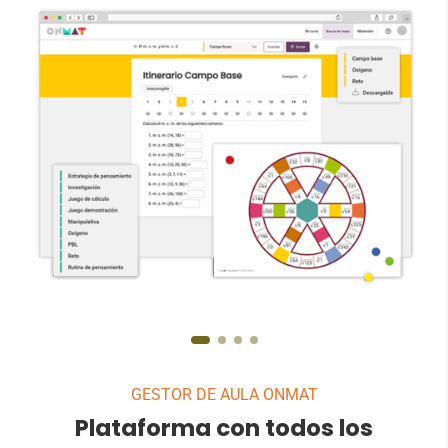
GESTOR DE AULA ONMAT
Plataforma con todos los