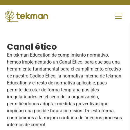
Skip
to
content
Canal ético
En tekman Education de cumplimiento normativo,
hemos implementado un Canal Ético, para que sea una
herramienta fundamental para el cumplimiento efectivo
de nuestro Código Ético, la normativa interna de tekman
Education y el resto de normativa aplicable, pues
permite detectar de forma temprana posibles
irregularidades en el seno de la organización,
permitiéndonos adoptar medidas preventivas que
impidan una posible futura comisión. De esta forma,
contribuimos a la mejora continua de nuestros procesos
internos de control.