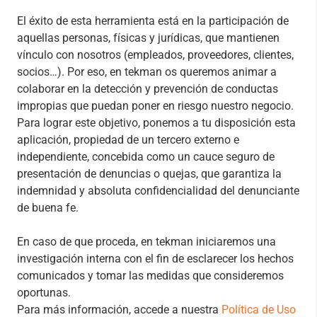
El éxito de esta herramienta está en la participación de
aquellas personas, físicas y jurídicas, que mantienen
vínculo con nosotros (empleados, proveedores, clientes,
socios…). Por eso, en tekman os queremos animar a
colaborar en la detección y prevención de conductas
impropias que puedan poner en riesgo nuestro negocio.
Para lograr este objetivo, ponemos a tu disposición esta
aplicación, propiedad de un tercero externo e
independiente, concebida como un cauce seguro de
presentación de denuncias o quejas, que garantiza la
indemnidad y absoluta confidencialidad del denunciante
de buena fe.
En caso de que proceda, en tekman iniciaremos una
investigación interna con el fin de esclarecer los hechos
comunicados y tomar las medidas que consideremos
oportunas.
Para más información, accede a nuestra
Política de Uso