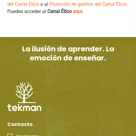
del Canal Ético
o al
Protocolo de gestión del Canal Ético
.
Puedes acceder al
Canal Ético
aquí
.
La ilusión de aprender. La
emoción de enseñar.
Contacto