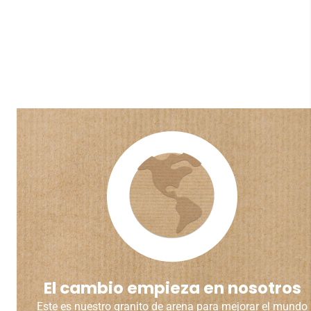
El cambio empieza en nosotros
Este es nuestro granito de arena para mejorar el mundo