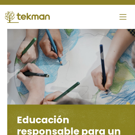
Skip
to
content
Educación
responsable para un