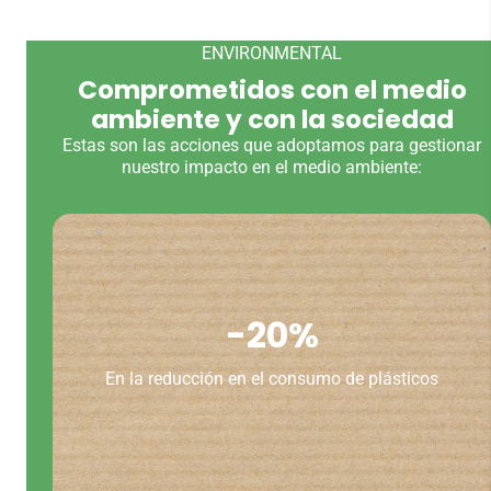
ENVIRONMENTAL
REPRODUCIR
Comprometidos con el medio
ambiente y con la sociedad
Estas son las acciones que adoptamos para gestionar
nuestro impacto en el medio ambiente:
-20%
En la reducción en el consumo de plásticos