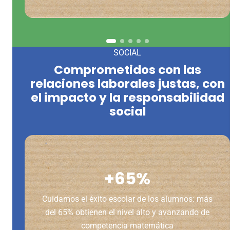
SOCIAL
Comprometidos con las
relaciones laborales justas, con
el impacto y la responsabilidad
social
+65%
Cuidamos el éxito escolar de los alumnos: más
del 65% obtienen el nivel alto y avanzando de
competencia matemática