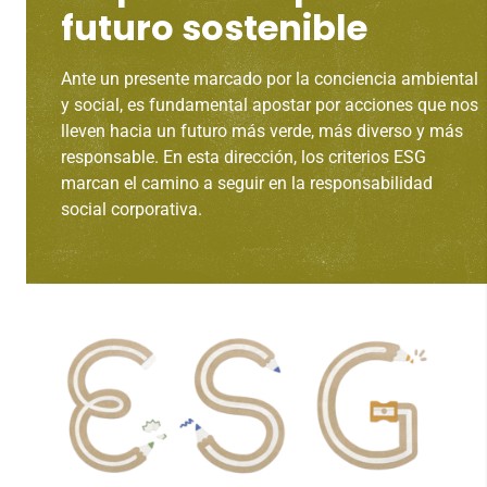
futuro sostenible
Ante un presente marcado por la conciencia ambiental
y social, es fundamental apostar por acciones que nos
lleven hacia un futuro más verde, más diverso y más
responsable. En esta dirección, los criterios ESG
marcan el camino a seguir en la responsabilidad
social corporativa.