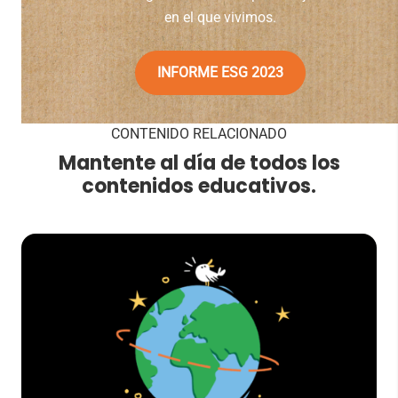
en el que vivimos.
INFORME ESG 2023
CONTENIDO RELACIONADO
Mantente al día de todos los
contenidos educativos.