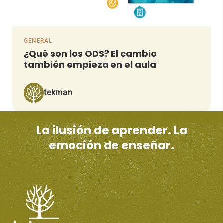
GENERAL
¿Qué son los ODS? El cambio
también empieza en el aula
tekman
La ilusión de aprender. La
emoción de enseñar.