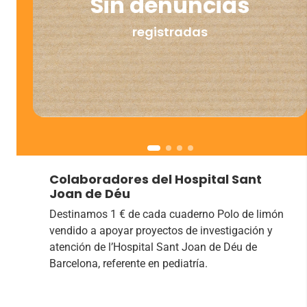
Sin denuncias
registradas
Colaboradores del Hospital Sant
Joan de Déu
Destinamos 1 € de cada cuaderno Polo de limón
vendido a apoyar proyectos de investigación y
atención de l’Hospital Sant Joan de Déu de
Barcelona, referente en pediatría.