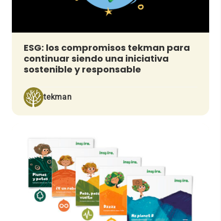
ESG: los compromisos tekman para
continuar siendo una iniciativa
sostenible y responsable
tekman