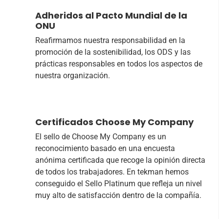
Adheridos al Pacto Mundial de la
ONU
Reafirmamos nuestra responsabilidad en la
promoción de la sostenibilidad, los ODS y las
prácticas responsables en todos los aspectos de
nuestra organización.
Certificados Choose My Company
El sello de Choose My Company es un
reconocimiento basado en una encuesta
anónima certificada que recoge la opinión directa
de todos los trabajadores. En tekman hemos
conseguido el Sello Platinum que refleja un nivel
muy alto de satisfacción dentro de la compañía.