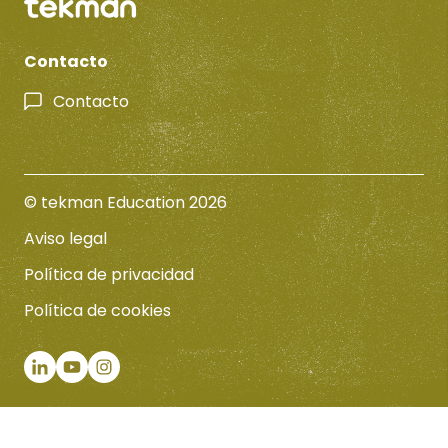
Contacto
Contacto
© tekman Education 2026
Aviso legal
Política de privacidad
Política de cookies