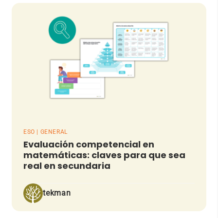
ESO | GENERAL
Evaluación competencial en
matemáticas: claves para que sea
real en secundaria
tekman