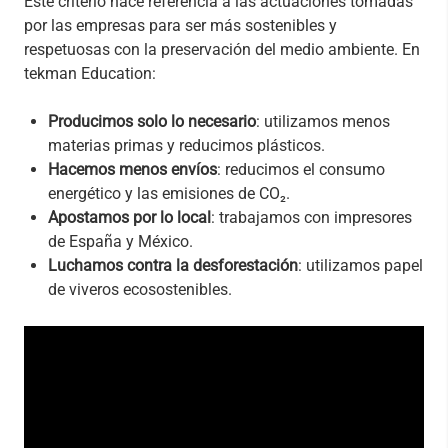
Este criterio hace referencia a las actuaciones tomadas
por las empresas para ser más sostenibles y
respetuosas con la preservación del medio ambiente. En
tekman Education:
Producimos solo lo necesario
: utilizamos menos
materias primas y reducimos plásticos.
Hacemos menos envíos
: reducimos el consumo
energético y las emisiones de CO₂.
Apostamos por lo local
: trabajamos con impresores
de España y México.
Luchamos contra la desforestación
: utilizamos papel
de viveros ecosostenibles.