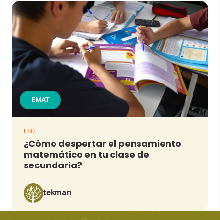
EMAT
ESO
¿Cómo despertar el pensamiento
matemático en tu clase de
secundaria?
tekman