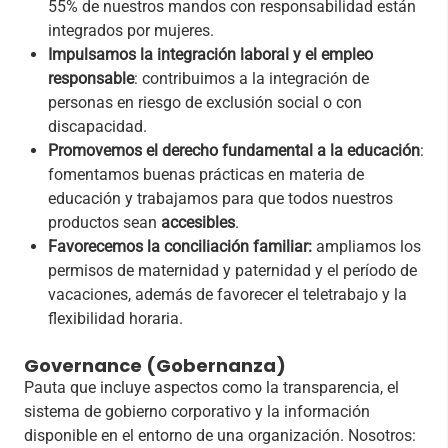
55% de nuestros mandos con responsabilidad están
integrados por mujeres.
Impulsamos la integración laboral y el empleo
responsable
: contribuimos a la integración de
personas en riesgo de exclusión social o con
discapacidad.
Promovemos el derecho fundamental a la educación
:
fomentamos buenas prácticas en materia de
educación y trabajamos para que todos nuestros
productos sean
accesibles
.
Favorecemos la conciliación familiar:
ampliamos los
permisos de maternidad y paternidad y el período de
vacaciones, además de favorecer el teletrabajo y la
flexibilidad horaria.
Governance (Gobernanza)
Pauta que incluye aspectos como la transparencia, el
sistema de gobierno corporativo y la información
disponible en el entorno de una organización. Nosotros: