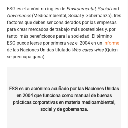
ESG es el acrónimo inglés de
Environmental, Social
and
Governance
(Medioambiental, Social y Gobernanza), tres
factores que deben ser considerados por las empresas
para crear mercados de trabajo más sostenibles y, por
tanto, más beneficiosos para la sociedad. El término
ESG puede leerse por primera vez el 2004 en un
informe
de las Naciones Unidas titulado
Who cares wins
(Quien
se preocupa gana).
ESG es un acrónimo acuñado por las Naciones Unidas
en 2004 que funciona como manual de buenas
prácticas corporativas en materia medioambiental,
social y de gobernanza.