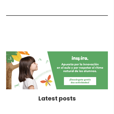
Latest posts