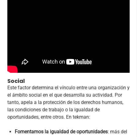
Social
Este factor determina el vínculo entre una organización y
el ámbito social en el que desarrolla su actividad. Por
tanto, apela a la protección de los derechos humanos,
las condiciones de trabajo o la igualdad de
oportunidades, entre otros. En tekman:
Fomentamos la igualdad de oportunidades
: más del