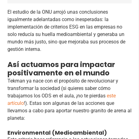
El estudio de la ONU arrojó unas conclusiones
igualmente adelantadas como inesperadas: la
implementación de criterios ESG en las empresas no
solo reducía su huella medioambiental y generaba un
mundo más justo, sino que mejoraba sus procesos de
gestión interna.
Así actuamos para impactar
positivamente en el mundo
Tekman ya nace con el propósito de revolucionar y
transformar la sociedad (si quieres saber cómo
trabajamos los ODS en el aula, ¡no te pierdas
este
artículo
!). Estas son algunas de las acciones que
llevamos a cabo para aportar nuestro granito de arena al
planeta:
Environmental (Medioambiental)