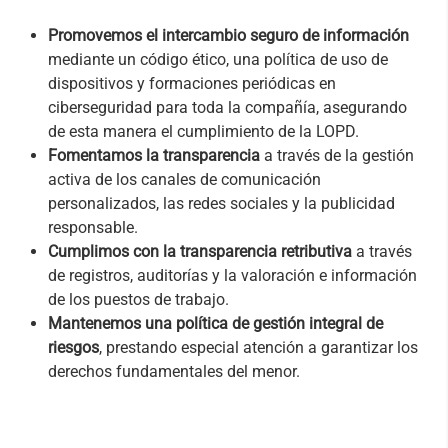
Promovemos el intercambio seguro de información
mediante un código ético, una política de uso de
dispositivos y formaciones periódicas en
ciberseguridad para toda la compañía, asegurando
de esta manera el cumplimiento de la LOPD.
Fomentamos la transparencia
a través de la gestión
activa de los canales de comunicación
personalizados, las redes sociales y la publicidad
responsable.
Cumplimos con la transparencia retributiva
a través
de registros, auditorías y la valoración e información
de los puestos de trabajo.
Mantenemos una política de gestión integral de
riesgos
, prestando especial atención a garantizar los
derechos fundamentales del menor.