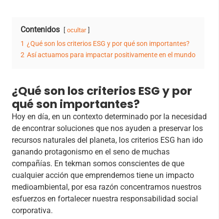
Contenidos
ocultar
1
¿Qué son los criterios ESG y por qué son importantes?
2
Así actuamos para impactar positivamente en el mundo
¿Qué son los criterios ESG y por
qué son importantes?
Hoy en día, en un contexto determinado por la necesidad
de encontrar soluciones que nos ayuden a preservar los
recursos naturales del planeta, los criterios ESG han ido
ganando protagonismo en el seno de muchas
compañías. En tekman somos conscientes de que
cualquier acción que emprendemos tiene un impacto
medioambiental, por esa razón concentramos nuestros
esfuerzos en fortalecer nuestra responsabilidad social
corporativa.