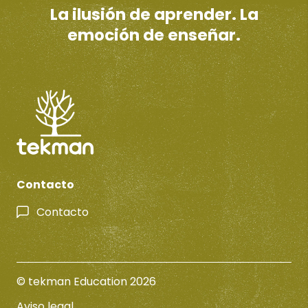
La ilusión de aprender. La
emoción de enseñar.
Contacto
Contacto
© tekman Education 2026
Aviso legal