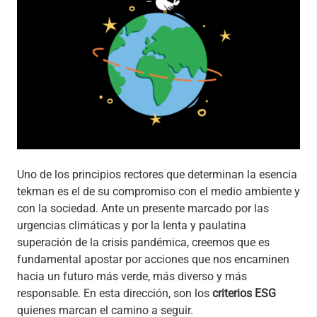
Uno de los principios rectores que determinan la esencia
tekman es el de su compromiso con el medio ambiente y
con la sociedad. Ante un presente marcado por las
urgencias climáticas y por la lenta y paulatina
superación de la crisis pandémica, creemos que es
fundamental apostar por acciones que nos encaminen
hacia un futuro más verde, más diverso y más
responsable. En esta dirección, son los
criterios ESG
quienes marcan el camino a seguir.