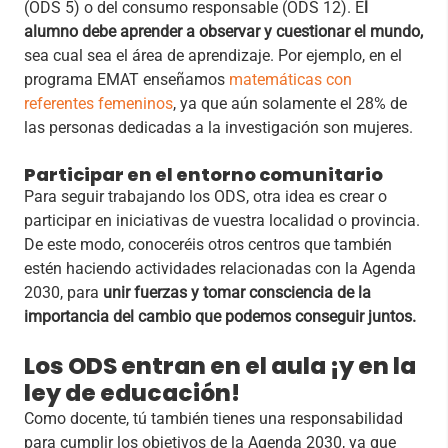
(ODS 5) o del consumo responsable (ODS 12). E
l
alumno debe aprender a observar y cuestionar el mundo,
sea cual sea el área de aprendizaje. Por ejemplo, en el
programa EMAT enseñamos
matemáticas con
referentes femeninos
, ya que aún solamente el 28% de
las personas dedicadas a la investigación son mujeres.
Participar en el entorno comunitario
Para seguir trabajando los ODS, otra idea es crear o
participar en iniciativas de vuestra localidad o provincia.
De este modo, conoceréis otros centros que también
estén haciendo actividades relacionadas con la Agenda
2030, para
unir fuerzas y tomar consciencia de la
importancia del cambio que podemos conseguir juntos.
Los ODS entran en el aula ¡y en la
ley de educación!
Como docente, tú también tienes una responsabilidad
para cumplir los objetivos de la Agenda 2030, ya que