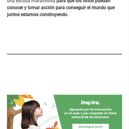
una excusa maravillosa
para que los niños puedan
conocer y tomar acción para conseguir el mundo que
juntos estamos construyendo.