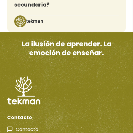
secundaria?
tekman
La ilusión de aprender. La
emoción de enseñar.
Contacto
Contacto