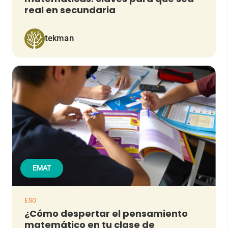
real en secundaria
tekman
EMAT
ESO
¿Cómo despertar el pensamiento
matemático en tu clase de