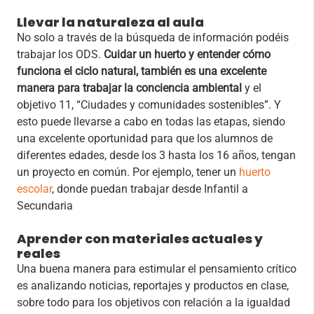
Llevar la naturaleza al aula
No solo a través de la búsqueda de información podéis
trabajar los ODS.
Cuidar un huerto y entender cómo
funciona el ciclo natural, también es una excelente
manera para trabajar la conciencia ambiental
y el
objetivo 11, “Ciudades y comunidades sostenibles”. Y
esto puede llevarse a cabo en todas las etapas, siendo
una excelente oportunidad para que los alumnos de
diferentes edades, desde los 3 hasta los 16 años, tengan
un proyecto en común. Por ejemplo, tener un
huerto
escolar
, donde puedan trabajar desde Infantil a
Secundaria
Aprender con materiales actuales y
reales
Una buena manera para estimular el pensamiento crítico
es analizando noticias, reportajes y productos en clase,
sobre todo para los objetivos con relación a la igualdad