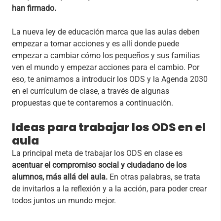
han firmado.
La nueva ley de educación marca que las aulas deben
empezar a tomar acciones y es allí donde puede
empezar a cambiar cómo los pequeños y sus familias
ven el mundo y empezar acciones para el cambio. Por
eso, te animamos a introducir los ODS y la Agenda 2030
en el currículum de clase, a través de algunas
propuestas que te contaremos a continuación.
Ideas para trabajar los ODS en el
aula
La principal meta de trabajar los ODS en clase es
acentuar el compromiso social y ciudadano de los
alumnos, más allá del aula.
En otras palabras, se trata
de invitarlos a la reflexión y a la acción, para poder crear
todos juntos un mundo mejor.