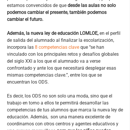
estamos convencidos de que
desde las aulas no solo
podemos cambiar el presente, también podemos
cambiar el futuro.
Además, la nueva ley de educación LOMLOE,
en el perfil
de salida del alumnado al finalizar la escolarización,
incorpora las
8 competencias clave
que “se han
vinculado con los principales retos y desafíos globales
del siglo XXI a los que el alumnado va a verse
confrontado y ante los que necesitará desplegar esas
mismas competencias clave.”, entre los que se
encuentran los ODS.
Es decir, los ODS no son solo una moda, sino que el
trabajo en torno a ellos te permitirá desarrollar las
competencias de tus alumnos que marca la nueva ley de
educación. Además, son una manera excelente de
coordinarnos con otros centros y agentes educativos y