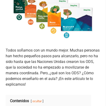
Todos soñamos con un mundo mejor. Muchas personas
han hecho pequeños pasos para alcanzarlo, pero no ha
sido hasta que las Naciones Unidas crearon los ODS,
que la sociedad no ha empezado a movilizarse de
manera coordinada. Pero, ¿qué son los ODS? ¿Cómo
podemos enseñarlo en el aula? ¡En este artículo te lo
explicamos!
Contenidos
ocultar