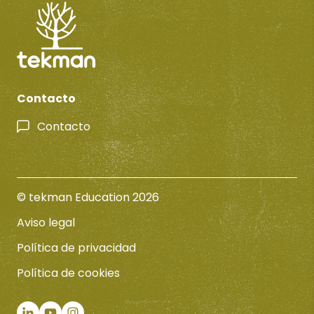
Contacto
Contacto
© tekman Education 2026
Aviso legal
Política de privacidad
Política de cookies