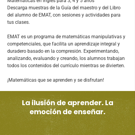
Matemáticas en inglés para 3, 4 y 5 años
Descarga muestras de la Guía del maestro y del Libro
del alumno de EMAT, con sesiones y actividades para
tus clases.
EMAT es un programa de matemáticas manipulativas y
competenciales, que facilita un aprendizaje integral y
duradero basado en la compresión. Experimentando,
analizando, evaluando y creando, los alumnos trabajan
todos los contenidos del currículo mientras se divierten.
¡Matemáticas que se aprenden y se disfrutan!
La ilusión de aprender. La
emoción de enseñar.