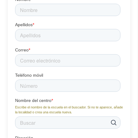
Apellidos
*
Correo
*
Teléfono móvil
Nombre del centro
*
Escribe el nombre de la escuela en el buscador. Si no te aparece, añade
la localidad o crea una escuela nueva.