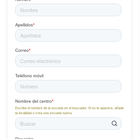
Apellidos
*
Correo
*
Teléfono móvil
Nombre del centro
*
Escribe el nombre de la escuela en el buscador. Si no te aparece, añade
la localidad o crea una escuela nueva.