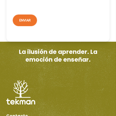
La ilusión de aprender. La
emoción de enseñar.
Contacto