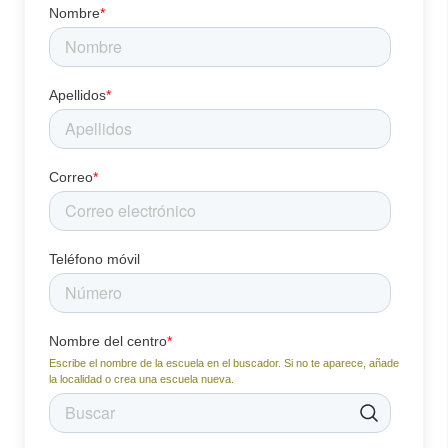
Nombre
*
Apellidos
*
Correo
*
Teléfono móvil
Nombre del centro
*
Escribe el nombre de la escuela en el buscador. Si no te aparece, añade
la localidad o crea una escuela nueva.