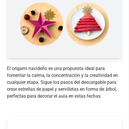
El origami navideño es una propuesta ideal para
fomentar la calma, la concentración y la creatividad en
cualquier etapa. Sigue los pasos del descargable para
crear estrellas de papel y servilletas en forma de árbol,
perfectas para decorar el aula en estas fechas.