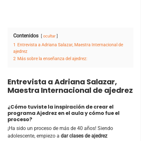
Contenidos
ocultar
1
Entrevista a Adriana Salazar, Maestra Internacional de
ajedrez
2
Más sobre la enseñanza del ajedrez:
Entrevista a Adriana Salazar,
Maestra Internacional de ajedrez
¿Cómo tuviste la inspiración de crear el
programa Ajedrez en el aula y cómo fue el
proceso?
¡Ha sido un proceso de más de 40 años! Siendo
adolescente, empiezo a
dar clases de ajedrez