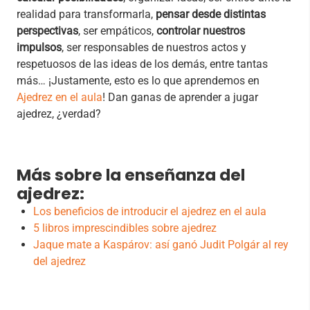
realidad para transformarla,
pensar desde distintas
perspectivas
, ser empáticos,
controlar nuestros
impulsos
, ser responsables de nuestros actos y
respetuosos de las ideas de los demás, entre tantas
más… ¡Justamente, esto es lo que aprendemos en
Ajedrez en el aula
! Dan ganas de aprender a jugar
ajedrez, ¿verdad?
Más sobre la enseñanza del
ajedrez:
Los beneficios de introducir el ajedrez en el aula
5 libros imprescindibles sobre ajedrez
Jaque mate a Kaspárov: así ganó Judit Polgár al rey
del ajedrez