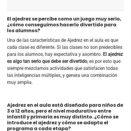
El ajedrez se percibe como un juego muy serio,
¿cómo conseguimos hacerlo divertido para
los alumnos?
Una de las características de Ajedrez en el aula es que
cada clase es diferente. Si las clases no son predecibles
para los alumnos, hay expectativa y asombro.
El ajedrez
es algo tan serio que debe ser divertido
, es por esto que
siempre mezclamos actividades que satisfacen todas
las inteligencias múltiples, y genera una combinación
muy amplia.
Ajedrez en el aula está diseñado para niños de
3 a 12 años, pero el nivel madurativo entre
infantil y primaria es muy distinto. ¿Cómo se
introduce el ajedrez y cómo se adapta el
programa a cada etapa?