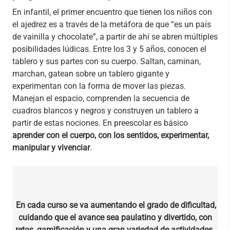
En infantil, el primer encuentro que tienen los niños con
el ajedrez es a través de la metáfora de que “es un país
de vainilla y chocolate”, a partir de ahí se abren múltiples
posibilidades lúdicas. Entre los 3 y 5 años, conocen el
tablero y sus partes con su cuerpo. Saltan, caminan,
marchan, gatean sobre un tablero gigante y
experimentan con la forma de mover las piezas.
Manejan el espacio, comprenden la secuencia de
cuadros blancos y negros y construyen un tablero a
partir de estas nociones. En preescolar es básico
aprender con el cuerpo, con los sentidos, experimentar,
manipular y vivenciar
.
En cada curso se va aumentando el grado de dificultad,
cuidando que el avance sea paulatino y divertido, con
retos, gamificación y una gran variedad de actividades.