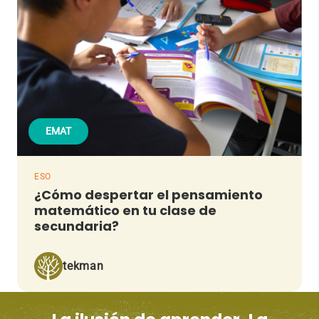
EMAT
ESO
¿Cómo despertar el pensamiento
matemático en tu clase de
secundaria?
tekman