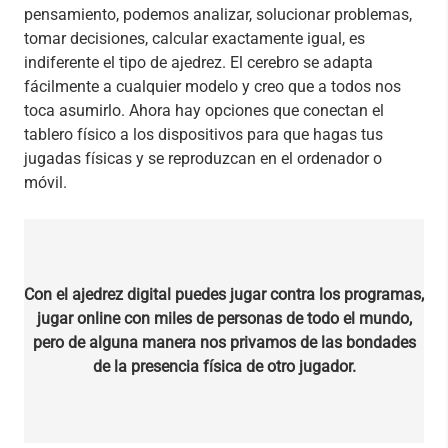
pensamiento, podemos analizar, solucionar problemas,
tomar decisiones, calcular exactamente igual, es
indiferente el tipo de ajedrez. El cerebro se adapta
fácilmente a cualquier modelo y creo que a todos nos
toca asumirlo. Ahora hay opciones que conectan el
tablero físico a los dispositivos para que hagas tus
jugadas físicas y se reproduzcan en el ordenador o
móvil.
Con el ajedrez digital
puedes jugar contra los programas,
jugar online con miles de personas de todo el mundo,
pero de alguna manera nos privamos de las bondades
de la presencia física de otro jugador.