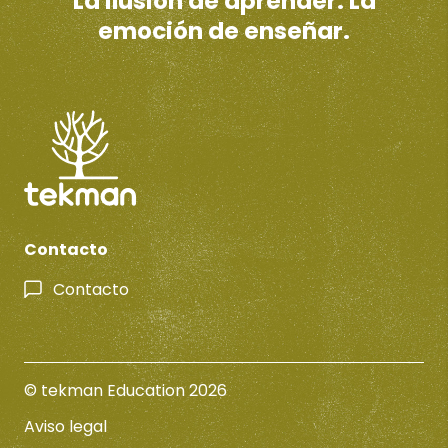
La ilusión de aprender. La
emoción de enseñar.
Contacto
Contacto
© tekman Education 2026
Aviso legal