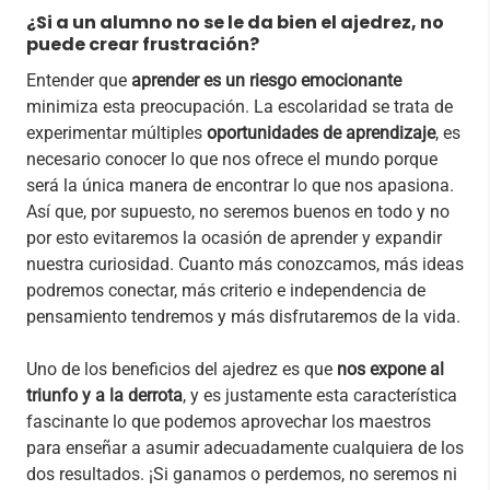
¿Si a un alumno no se le da bien el ajedrez, no
puede crear frustración?
Entender que
aprender es un riesgo emocionante
minimiza esta preocupación. La escolaridad se trata de
experimentar múltiples
oportunidades de aprendizaje
, es
necesario conocer lo que nos ofrece el mundo porque
será la única manera de encontrar lo que nos apasiona.
Así que, por supuesto, no seremos buenos en todo y no
por esto evitaremos la ocasión de aprender y expandir
nuestra curiosidad. Cuanto más conozcamos, más ideas
podremos conectar, más criterio e independencia de
pensamiento tendremos y más disfrutaremos de la vida.
Uno de los beneficios del ajedrez es que
nos expone al
triunfo y a la derrota
, y es justamente esta característica
fascinante lo que podemos aprovechar los maestros
para enseñar a asumir adecuadamente cualquiera de los
dos resultados. ¡Si ganamos o perdemos, no seremos ni