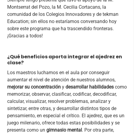
Montserrat del Pozo, la M. Cecilia Cortacans, la
comunidad de los Colegios Innovadores y de tekman
Education; sin ellos no estaríamos conversando hoy
sobre este programa que ha trascendido fronteras.
¡Gracias a todos!
¿Qué beneficios aporta integrar el ajedrez en
clase?
Los maestros luchamos en el aula por conseguir
aumentar el nivel de atención de nuestros alumnos,
mejorar su concentración
y
desarrollar habilidades
como
memorizar, observar, clasificar, codificar, decodificar,
calcular, visualizar, resolver problemas, analizar y
sintetizar, entre otras, y desarrollar distintos tipos de
pensamiento, en especial el crítico. El ajedrez, que es un
juego milenario, ofrece todas estas posibilidades y se
presenta como un
gimnasio mental
. Por otra parte,