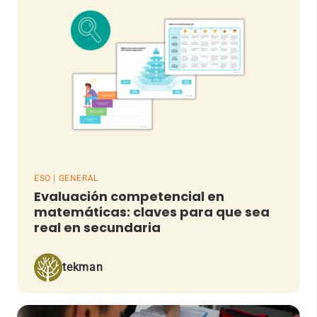
ESO | GENERAL
Evaluación competencial en
matemáticas: claves para que sea
real en secundaria
tekman