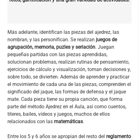
Más adelante, identifican las piezas del ajedrez, las
nombran, y las personifican. Se realizan
juegos de
agrupación, memoria, puzles y seriación
. Juegan
pequeñas partidas con las piezas aprendidas,
solucionan problemas, realizan rutinas de pensamiento,
ejercicios de cálculo y visualización, toman decisiones y,
sobre todo, se divierten. Además de aprender y practicar
el movimiento de cada una de las piezas, comprenden el
significado del jaque, las formas de defensa y el jaque
mate. Cada pieza tiene su propia canción, que forma
parte del método Ajedrez en el Aula, así como cuentos,
títeres, bailes, vídeos y juegos, muchos de ellos
relacionados con las
matemáticas
.
Entre los 5 y 6 años se apropian del resto del
reglamento