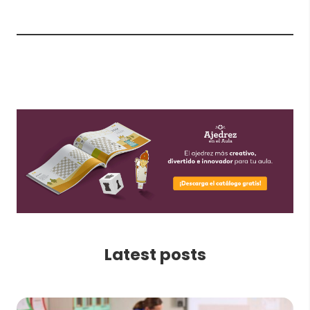
Latest posts