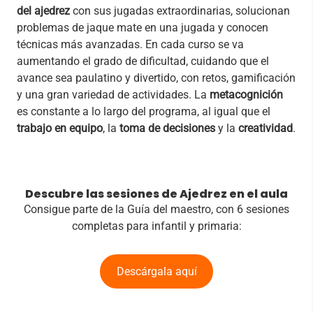
del ajedrez
con sus jugadas extraordinarias, solucionan
problemas de jaque mate en una jugada y conocen
técnicas más avanzadas. En cada curso se va
aumentando el grado de dificultad, cuidando que el
avance sea paulatino y divertido, con retos, gamificación
y una gran variedad de actividades. La
metacognición
es constante a lo largo del programa, al igual que el
trabajo en equipo
, la
toma de decisiones
y la
creatividad
.
Descubre las sesiones de Ajedrez en el aula
Consigue parte de la Guía del maestro, con 6 sesiones
completas para infantil y primaria:
Descárgala aquí