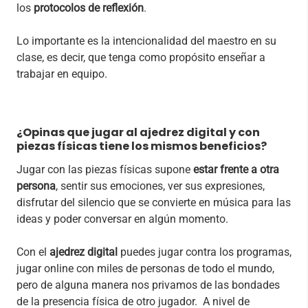
los
protocolos de reflexión
.
Lo importante es la intencionalidad del maestro en su
clase, es decir, que tenga como propósito enseñar a
trabajar en equipo.
¿Opinas que jugar al ajedrez digital y con
piezas físicas tiene los mismos beneficios?
Jugar con las piezas físicas supone
estar frente a otra
persona
, sentir sus emociones, ver sus expresiones,
disfrutar del silencio que se convierte en música para las
ideas y poder conversar en algún momento.
Con el
ajedrez digital
puedes jugar contra los programas,
jugar online con miles de personas de todo el mundo,
pero de alguna manera nos privamos de las bondades
de la presencia física de otro jugador. A nivel de