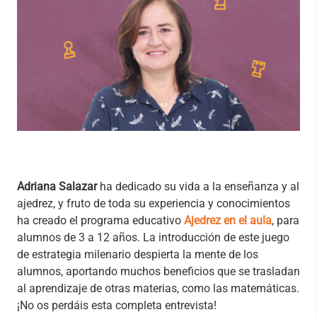
Adriana Salazar
ha dedicado su vida a la enseñanza y al
ajedrez, y fruto de toda su experiencia y conocimientos
ha creado el programa educativo
Ajedrez en el aula
, para
alumnos de 3 a 12 años. La introducción de este juego
de estrategia milenario despierta la mente de los
alumnos, aportando muchos beneficios que se trasladan
al aprendizaje de otras materias, como las matemáticas.
¡No os perdáis esta completa entrevista!