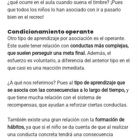
¿qué ocurre en el aula cuando suena el timbre? ¡Pues
que todos los niños lo han asociado con ir a pasarlo
bien en el recreo!
Condicionamiento operante
Otro tipo de aprendizaje por asociación es el operante.
Este suele tener relación con
conductas más complejas,
que suelen perseguir una meta final.
Además, el
esfuerzo es voluntario, a diferencia del anterior tipo en el
que casi es una reacción inmediata.
¿A qué nos referimos? Pues al
tipo de aprendizaje que
se asocia con las consecuencias a lo largo del tiempo,
y
que tiene mucha relación con el sistema de
recompensas, que ayudan a reforzar ciertas conductas.
También existe una gran relación con la
formación de
hábitos,
ya que si el niño se da cuenta de que al realizar
una conducta concreta tendrá una consecuencia