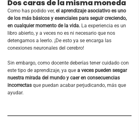
Dos caras de la misma moneda
Como has podido ver,
el aprendizaje asociativo es uno
de los más básicos y esenciales para seguir creciendo,
en cualquier momento de la vida.
La experiencia es un
libro abierto, y a veces no es ni necesario que nos
detengamos a leerlo. ¡De esto ya se encarga las
conexiones neuronales del cerebro!
Sin embargo, como docente deberías tener cuidado con
este tipo de aprendizaje, ya que
a veces pueden sesgar
nuestra mirada del mundo y caer en consecuencias
incorrectas
que puedan acabar perjudicando, más que
ayudar.