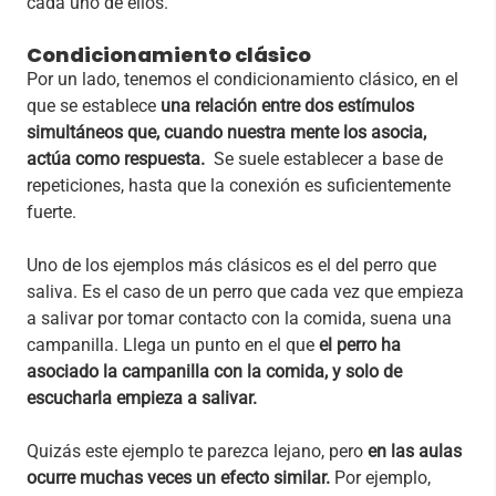
cada uno de ellos.
Condicionamiento clásico
Por un lado, tenemos el condicionamiento clásico, en el
que se establece
una relación entre dos estímulos
simultáneos que, cuando nuestra mente los asocia,
actúa como respuesta.
Se suele establecer a base de
repeticiones, hasta que la conexión es suficientemente
fuerte.
Uno de los ejemplos más clásicos es el del perro que
saliva. Es el caso de un perro que cada vez que empieza
a salivar por tomar contacto con la comida, suena una
campanilla. Llega un punto en el que
el perro ha
asociado la campanilla con la comida, y solo de
escucharla empieza a salivar.
Quizás este ejemplo te parezca lejano, pero
en las aulas
ocurre muchas veces un efecto similar.
Por ejemplo,