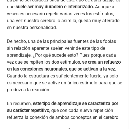
que
suele ser muy duradero e interiorizado.
Aunque a
veces es necesario repetir varias veces los estímulos,
una vez nuestro cerebro lo asimila, queda muy aferrado
en nuestra personalidad.
De hecho, una de las principales fuentes de las fobias
sin relación aparente suelen venir de este tipo de
aprendizaje. ¿Por qué sucede esto? Pues porque cada
vez que se repiten los dos estímulos,
se crea un refuerzo
en las conexiones neuronales, que se activan a la vez.
Cuando la estructura es suficientemente fuerte, ya solo
es necesario que se active un único estímulo para que se
produzca la reacción.
En resumen,
este tipo de aprendizaje se caracteriza por
su carácter repetitivo,
que con cada nueva repetición
refuerza la conexión de ambos conceptos en el cerebro.