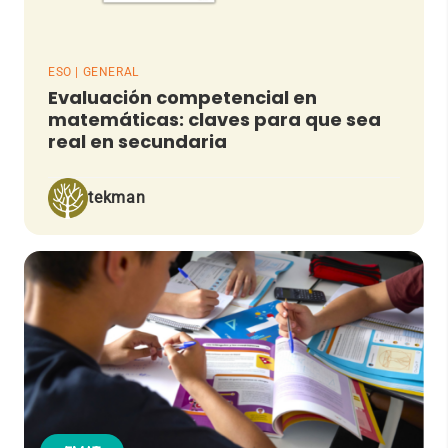
ESO | GENERAL
Evaluación competencial en
matemáticas: claves para que sea
real en secundaria
tekman