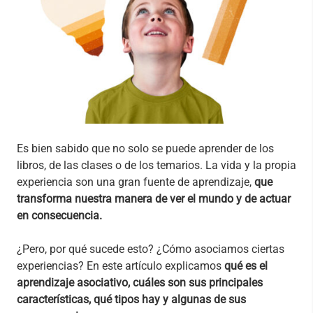
Es bien sabido que no solo se puede aprender de los
libros, de las clases o de los temarios. La vida y la propia
experiencia son una gran fuente de aprendizaje,
que
transforma nuestra manera de ver el mundo y de actuar
en consecuencia.
¿Pero, por qué sucede esto? ¿Cómo asociamos ciertas
experiencias? En este artículo explicamos
qué es el
aprendizaje asociativo, cuáles son sus principales
características, qué tipos hay y algunas de sus