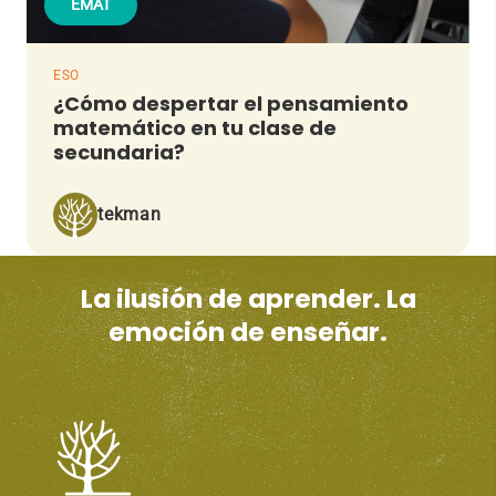
EMAT
ESO
¿Cómo despertar el pensamiento
matemático en tu clase de
secundaria?
tekman
La ilusión de aprender. La
emoción de enseñar.