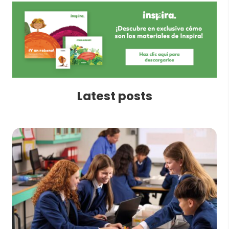
Latest posts