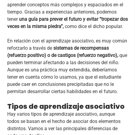
aprender conceptos más complejos y espaciados en el
tiempo. Gracias a experiencias anteriores, podemos
tener
una guía para prever el futuro y evitar “tropezar dos
veces en la misma piedra”,
como dice el dicho popular.
En relación con el aprendizaje asociativo, es muy común
reforzarlo a través de
sistemas de recompensas
(refuerzo positivo) o de castigos (refuerzo negativo),
que
pueden terminar afectando a las decisiones del niño.
Aunque es una práctica muy extendida, deberíamos
tener en cuenta cómo lo usamos, ya que el estudiante
puede caer en conclusiones precipitadas que no le
permitan desarrollar ciertas habilidades en el futuro.
Tipos de aprendizaje asociativo
Hay varios tipos de aprendizaje asociativo, aunque
todos se basan en el hecho de asociar dos elementos
distintos. Vamos a ver las principales diferencias de