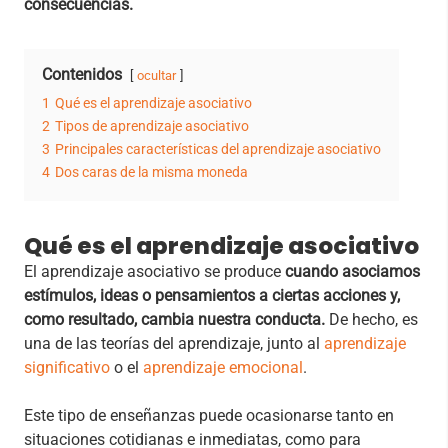
consecuencias.
Contenidos
ocultar
1
Qué es el aprendizaje asociativo
2
Tipos de aprendizaje asociativo
3
Principales características del aprendizaje asociativo
4
Dos caras de la misma moneda
Qué es el aprendizaje asociativo
El aprendizaje asociativo se produce
cuando asociamos
estímulos, ideas o pensamientos a ciertas acciones y,
como resultado, cambia nuestra conducta.
De hecho, es
una de las teorías del aprendizaje, junto al
aprendizaje
significativo
o el
aprendizaje emocional
.
Este tipo de enseñanzas puede ocasionarse tanto en
situaciones cotidianas e inmediatas, como para