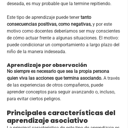
deseada, es muy probable que la termine repitiendo.
Este tipo de aprendizaje puede tener
tanto
consecuencias positivas, como negativas,
y por este
motivo como docentes deberíamos ser muy conscientes
de cómo actuar frente a algunas situaciones. El motivo:
puede condicionar un comportamiento a largo plazo del
niño de la manera indeseada.
Aprendizaje por observación
No siempre es necesario que sea la propia persona
quien viva las acciones que termina asociando.
A través
de las experiencias de otros compañeros, puede
aprender conceptos para seguir avanzando o, incluso,
para evitar ciertos peligros.
Principales características del
aprendizaje asociativo
La principal característica de este tipo de aprendizaje es