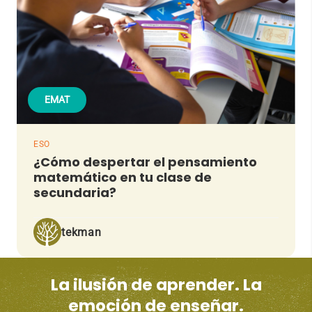
EMAT
ESO
¿Cómo despertar el pensamiento
matemático en tu clase de
secundaria?
tekman
La ilusión de aprender. La
emoción de enseñar.