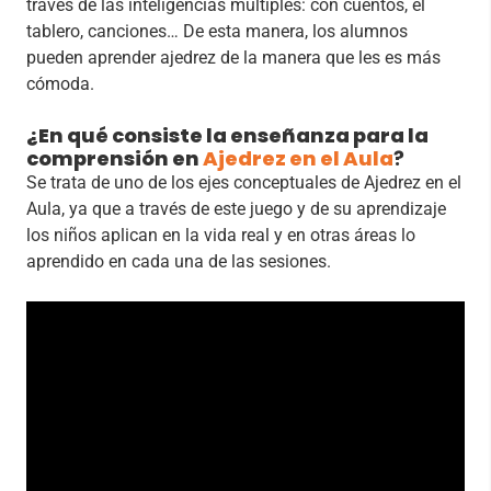
través de las inteligencias múltiples: con cuentos, el
tablero, canciones… De esta manera, los alumnos
pueden aprender ajedrez de la manera que les es más
cómoda.
¿En qué consiste la enseñanza para la
comprensión en
Ajedrez en el Aula
?
Se trata de uno de los ejes conceptuales de Ajedrez en el
Aula, ya que a través de este juego y de su aprendizaje
los niños aplican en la vida real y en otras áreas lo
aprendido en cada una de las sesiones.