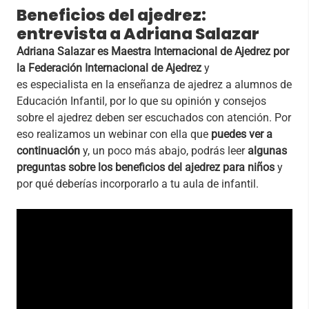
Beneficios del ajedrez:
entrevista a Adriana Salazar
Adriana Salazar es Maestra Internacional de Ajedrez por
la Federación Internacional de Ajedrez
y
es especialista en la enseñanza de ajedrez a alumnos de
Educación Infantil, por lo que su opinión y consejos
sobre el ajedrez deben ser escuchados con atención. Por
eso realizamos un webinar con ella que
puedes ver a
continuación
y, un poco más abajo, podrás leer
algunas
preguntas sobre los beneficios del ajedrez para niños
y
por qué deberías incorporarlo a tu aula de infantil.