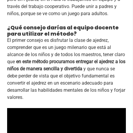
través del trabajo cooperativo. Puede unir a padres y
niños, porque se ve como un juego para adultos.
¿Qué consejo darías al equipo docente
para utilizar el método?
El primer consejo es disfrutar la clase de ajedrez,
comprender que es un juego milenario que está al
alcance de los niños y de todos los maestros, tener claro
que
en este método procuramos entregar el ajedrez a los
niños de manera sencilla y divertida
y que nunca se
debe perder de vista que el objetivo fundamental es
convertir el ajedrez en un escenario adecuado para
desarrollar las habilidades mentales de los niños y forjar
valores.