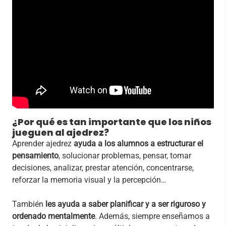
¿Por qué es tan importante que los niños
jueguen al ajedrez?
Aprender ajedrez
ayuda a los alumnos a estructurar el
pensamiento
, solucionar problemas, pensar, tomar
decisiones, analizar, prestar atención, concentrarse,
reforzar la memoria visual y la percepción…
También
les ayuda a saber planificar y a ser riguroso y
ordenado mentalmente
. Además, siempre enseñamos a