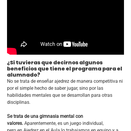
¿
Si tuvieras que decirnos algunos
beneficios que tiene el programa para el
alumnado?
No se trata de enseñar ajedrez de manera competitiva ni
por el simple hecho de saber jugar, sino por las
habilidades mentales que se desarrollan para otras
disciplinas.
Se trata de una gimnasia mental con
valores.
Aparentemente, es un juego individual,
pero en Ajedrez en el Aula lo trabajamos en equipo y a