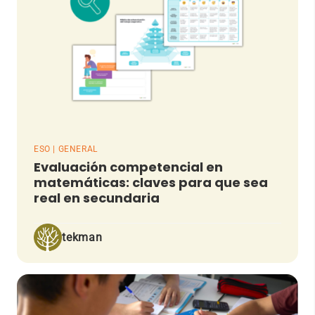
ESO | GENERAL
Evaluación competencial en
matemáticas: claves para que sea
real en secundaria
tekman