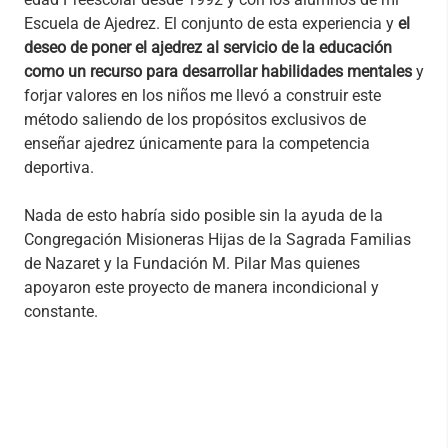
Escuela de Ajedrez. El conjunto de esta experiencia y
el
deseo de poner el ajedrez al servicio de la educación
como un recurso para desarrollar habilidades mentales
y
forjar valores en los niños me llevó a construir este
método saliendo de los propósitos exclusivos de
enseñar ajedrez únicamente para la competencia
deportiva.
Nada de esto habría sido posible sin la ayuda de la
Congregación Misioneras Hijas de la Sagrada Familias
de Nazaret y la Fundación M. Pilar Mas quienes
apoyaron este proyecto de manera incondicional y
constante.