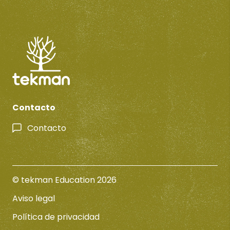
Contacto
Contacto
© tekman Education 2026
Aviso legal
Política de privacidad