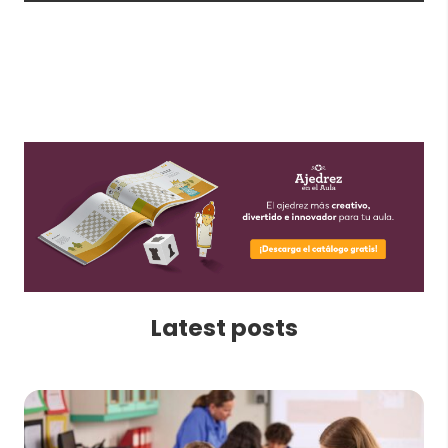
Latest posts