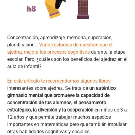
Concentración, aprendizaje, memoria, superación,
planificación…
Varios estudios demuestran que el
ajedrez mejora los procesos cognitivos
durante la etapa
escolar. Pero, ¿cuáles son los beneficios del ajedrez en el
aula de infantil?
En este artículo te recomendamos algunos libros
interesantes sobre ajedrez. Se trata de
un auténtico
gimnasio mental que promueve la capacidad de
concentración de tus alumnos, el pensamiento
estratégico, la diversión y la cooperación
en niños de 3 a
12 años y que permite trabajar muchos aspectos
importantes en matemáticas pero que también impulsar
otras habilidades cognitivas y sociales.