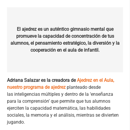
El ajedrez es un auténtico gimnasio mental que
promueve la capacidad de concentración de tus
alumnos, el pensamiento estratégico, la diversión y la
cooperación en el aula de infantil.
Adriana Salazar es la creadora de
Ajedrez en el Aula,
nuestro programa de ajedrez
planteado desde
las inteligencias múltiples y dentro de la ‘enseñanza
para la comprensión’ que permite que tus alumnos
ejerciten la capacidad matemática, las habilidades
sociales, la memoria y el análisis, mientras se divierten
jugando.