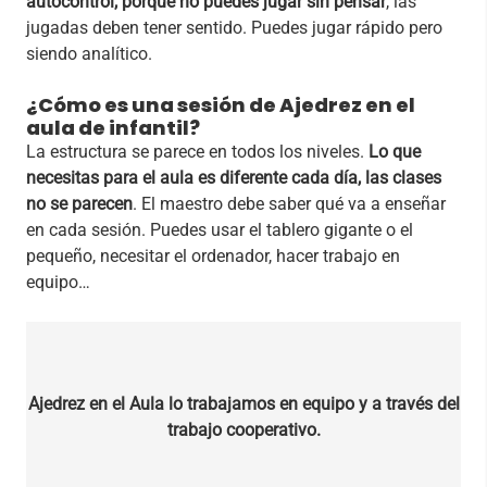
autocontrol, porque no puedes jugar sin pensar
, las
jugadas deben tener sentido. Puedes jugar rápido pero
siendo analítico.
¿Cómo es una sesión de Ajedrez en el
aula de infantil?
La estructura se parece en todos los niveles.
Lo que
necesitas para el aula es diferente cada día, las clases
no se parecen
. El maestro debe saber qué va a enseñar
en cada sesión. Puedes usar el tablero gigante o el
pequeño, necesitar el ordenador, hacer trabajo en
equipo…
Ajedrez en el Aula lo trabajamos en equipo y a través del
trabajo cooperativo.