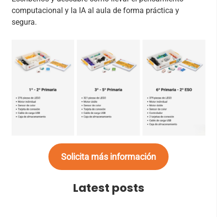
computacional y la IA al aula de forma práctica y
segura.
Solicita más información
Latest posts