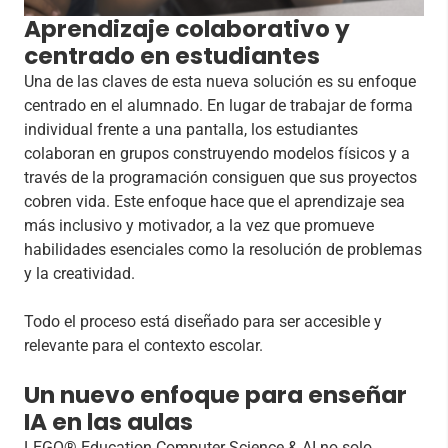
Aprendizaje colaborativo y
centrado en estudiantes
Una de las claves de esta nueva solución es su enfoque
centrado en el alumnado. En lugar de trabajar de forma
individual frente a una pantalla, los estudiantes
colaboran en grupos construyendo modelos físicos y a
través de la programación consiguen que sus proyectos
cobren vida. Este enfoque hace que el aprendizaje sea
más inclusivo y motivador, a la vez que promueve
habilidades esenciales como la resolución de problemas
y la creatividad.
Todo el proceso está diseñado para ser accesible y
relevante para el contexto escolar.
Un nuevo enfoque para enseñar
IA en las aulas
LEGO® Education Computer Science & AI no solo