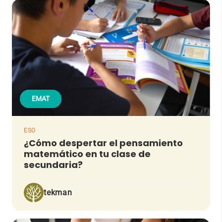
EMAT
ESO
¿Cómo despertar el pensamiento
matemático en tu clase de
secundaria?
tekman