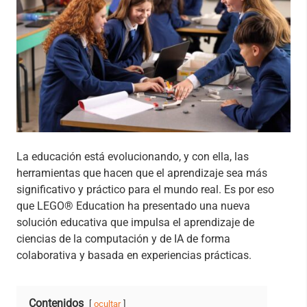
La educación está evolucionando, y con ella, las
herramientas que hacen que el aprendizaje sea más
significativo y práctico para el mundo real. Es por eso
que LEGO® Education ha presentado una nueva
solución educativa que impulsa el aprendizaje de
ciencias de la computación y de IA de forma
colaborativa y basada en experiencias prácticas.
Contenidos
ocultar