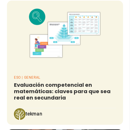
ESO | GENERAL
Evaluación competencial en
matemáticas: claves para que sea
real en secundaria
tekman