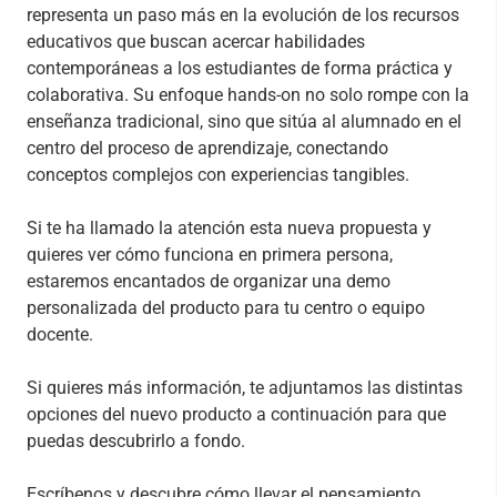
representa un paso más en la evolución de los recursos
educativos que buscan acercar habilidades
contemporáneas a los estudiantes de forma práctica y
colaborativa. Su enfoque hands-on no solo rompe con la
enseñanza tradicional, sino que sitúa al alumnado en el
centro del proceso de aprendizaje, conectando
conceptos complejos con experiencias tangibles.
Si te ha llamado la atención esta nueva propuesta y
quieres ver cómo funciona en primera persona,
estaremos encantados de organizar una demo
personalizada del producto para tu centro o equipo
docente.
Si quieres más información, te adjuntamos las distintas
opciones del nuevo producto a continuación para que
puedas descubrirlo a fondo.
Escríbenos y descubre cómo llevar el pensamiento