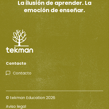
La ilusión de aprender. La
emoción de enseñar.
Contacto
Contacto
© tekman Education 2026
Aviso legal