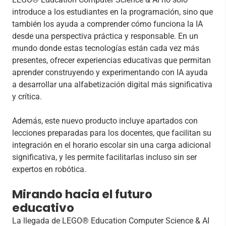
introduce a los estudiantes en la programación, sino que
también los ayuda a comprender cómo funciona la IA
desde una perspectiva práctica y responsable. En un
mundo donde estas tecnologías están cada vez más
presentes, ofrecer experiencias educativas que permitan
aprender construyendo y experimentando con IA ayuda
a desarrollar una alfabetización digital más significativa
y crítica.
Además, este nuevo producto incluye apartados con
lecciones preparadas para los docentes, que facilitan su
integración en el horario escolar sin una carga adicional
significativa, y les permite facilitarlas incluso sin ser
expertos en robótica.
Mirando hacia el futuro
educativo
La llegada de LEGO® Education Computer Science & AI