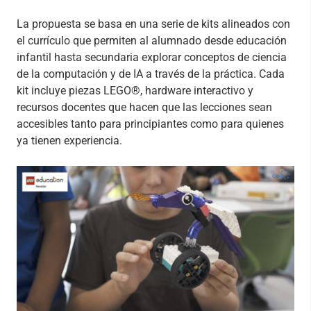
La propuesta se basa en una serie de kits alineados con
el currículo que permiten al alumnado desde educación
infantil hasta secundaria explorar conceptos de ciencia
de la computación y de IA a través de la práctica. Cada
kit incluye piezas LEGO®, hardware interactivo y
recursos docentes que hacen que las lecciones sean
accesibles tanto para principiantes como para quienes
ya tienen experiencia.