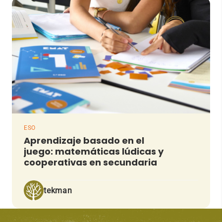
ESO
Aprendizaje basado en el
juego: matemáticas lúdicas y
cooperativas en secundaria
tekman