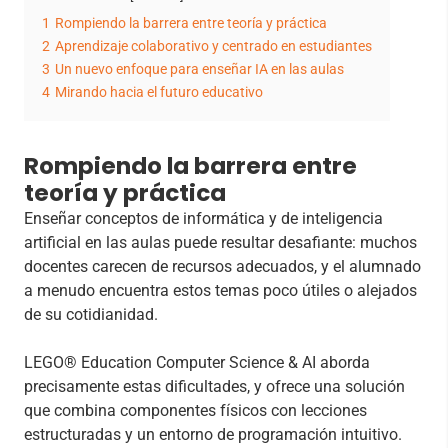
1
Rompiendo la barrera entre teoría y práctica
2
Aprendizaje colaborativo y centrado en estudiantes
3
Un nuevo enfoque para enseñar IA en las aulas
4
Mirando hacia el futuro educativo
Rompiendo la barrera entre
teoría y práctica
Enseñar conceptos de informática y de inteligencia
artificial en las aulas puede resultar desafiante: muchos
docentes carecen de recursos adecuados, y el alumnado
a menudo encuentra estos temas poco útiles o alejados
de su cotidianidad.
LEGO® Education Computer Science & AI aborda
precisamente estas dificultades, y ofrece una solución
que combina componentes físicos con lecciones
estructuradas y un entorno de programación intuitivo.