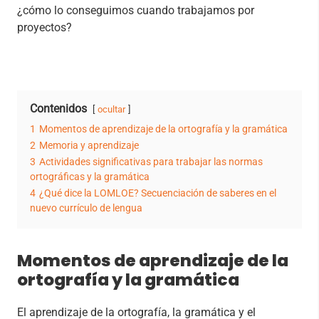
¿cómo lo conseguimos cuando trabajamos por
proyectos?
Contenidos
ocultar
1
Momentos de aprendizaje de la ortografía y la gramática
2
Memoria y aprendizaje
3
Actividades significativas para trabajar las normas
ortográficas y la gramática
4
¿Qué dice la LOMLOE? Secuenciación de saberes en el
nuevo currículo de lengua
Momentos de aprendizaje de la
ortografía y la gramática
El aprendizaje de la ortografía, la gramática y el