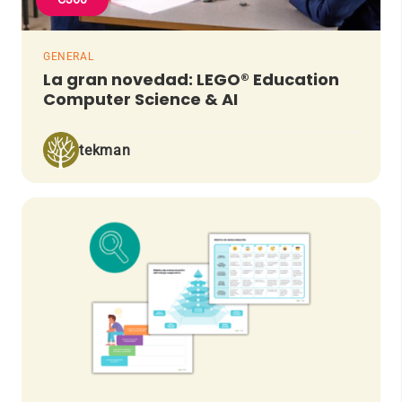
GENERAL
La gran novedad: LEGO® Education
Computer Science & AI
tekman