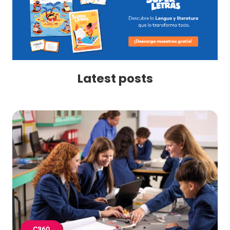
Latest posts
C360