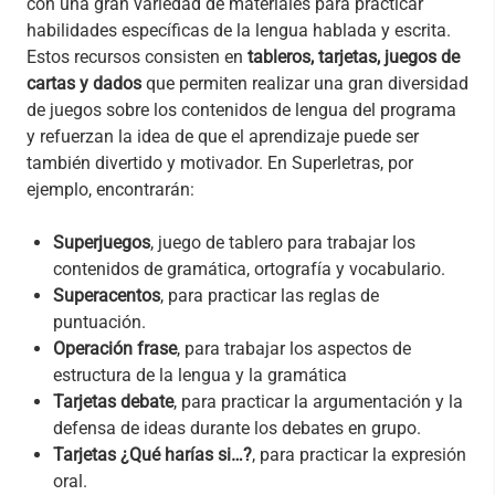
con una gran variedad de materiales para practicar
habilidades específicas de la lengua hablada y escrita.
Estos recursos consisten en
tableros, tarjetas, juegos de
cartas y dados
que permiten realizar una gran diversidad
de juegos sobre los contenidos de lengua del programa
y refuerzan la idea de que el aprendizaje puede ser
también divertido y motivador. En Superletras, por
ejemplo, encontrarán:
Superjuegos
, juego de tablero para trabajar los
contenidos de gramática, ortografía y vocabulario.
Superacentos
, para practicar las reglas de
puntuación.
Operación frase
, para trabajar los aspectos de
estructura de la lengua y la gramática
Tarjetas debate
, para practicar la argumentación y la
defensa de ideas durante los debates en grupo.
Tarjetas ¿Qué harías si…?
, para practicar la expresión
oral.