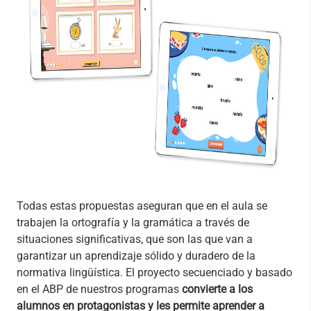
Todas estas propuestas aseguran que en el aula se
trabajen la ortografía y la gramática a través de
situaciones significativas, que son las que van a
garantizar un aprendizaje sólido y duradero de la
normativa lingüística. El proyecto secuenciado y basado
en el ABP de nuestros programas
convierte a los
alumnos en protagonistas y les permite aprender a