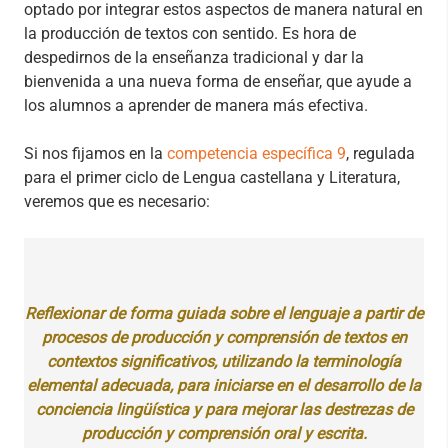
optado por integrar estos aspectos de manera natural en
la producción de textos con sentido. Es hora de
despedirnos de la enseñanza tradicional y dar la
bienvenida a una nueva forma de enseñar, que ayude a
los alumnos a aprender de manera más efectiva.
Si nos fijamos en la
competencia específica 9
, regulada
para el primer ciclo de Lengua castellana y Literatura,
veremos que es necesario:
Reflexionar de forma guiada sobre el lenguaje a partir de
procesos de producción y comprensión de textos en
contextos significativos, utilizando la terminología
elemental adecuada, para iniciarse en el desarrollo de la
conciencia lingüística y para mejorar las destrezas de
producción y comprensión oral y escrita.