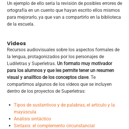
Un ejemplo de ello sería la revisión de posibles errores de
ortografía en un cuento que hayan escrito ellos mismos
para mejorarlo, ya que van a compartirlo en la biblioteca
de la escuela.
Vídeos
Recursos audiovisuales sobre los aspectos formales de
la lengua, protagonizados por los personajes de
Ludiletras y Superletras.
Un formato muy motivador
para los alumnos y que les permite tener un resumen
visual y analítico de los conceptos clave
. Te
compartimos algunos de los vídeos que se incluyen
dentro de los proyectos de Superletras:
Tipos de sustantivos y de palabras, el artículo y la
mayúscula
Análisis sintáctico
Sintaxis: el complemento circunstancial