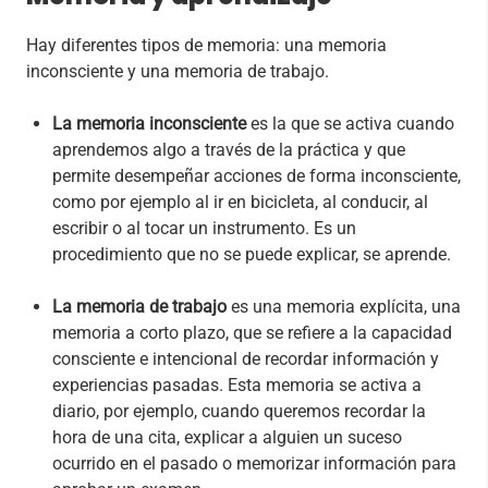
Hay diferentes tipos de memoria: una memoria
inconsciente y una memoria de trabajo.
La memoria inconsciente
es la que se activa cuando
aprendemos algo a través de la práctica y que
permite desempeñar acciones de forma inconsciente,
como por ejemplo al ir en bicicleta, al conducir, al
escribir o al tocar un instrumento. Es un
procedimiento que no se puede explicar, se aprende.
La memoria de trabajo
es una memoria explícita, una
memoria a corto plazo, que se refiere a la capacidad
consciente e intencional de recordar información y
experiencias pasadas. Esta memoria se activa a
diario, por ejemplo, cuando queremos recordar la
hora de una cita, explicar a alguien un suceso
ocurrido en el pasado o memorizar información para