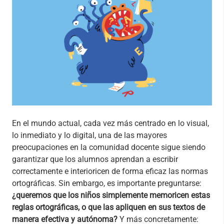
En el mundo actual, cada vez más centrado en lo visual,
lo inmediato y lo digital, una de las mayores
preocupaciones en la comunidad docente sigue siendo
garantizar que los alumnos aprendan a escribir
correctamente e interioricen de forma eficaz las normas
ortográficas. Sin embargo, es importante preguntarse:
¿queremos que los niños simplemente memoricen estas
reglas ortográficas, o que las apliquen en sus textos de
manera efectiva y autónoma?
Y más concretamente: