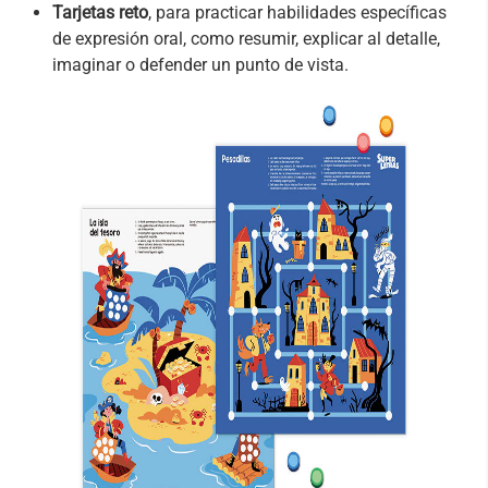
Tarjetas reto
, para practicar habilidades específicas
de expresión oral, como resumir, explicar al detalle,
imaginar o defender un punto de vista.