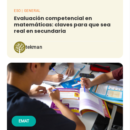
ESO | GENERAL
Evaluación competencial en
matemáticas: claves para que sea
real en secundaria
tekman
EMAT