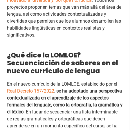
motivadora, divertida y, por qué no, lúdica
. Todos los
proyectos proponen temas que van más allá del área de
lengua, así como actividades contextualizadas y
divertidas que permiten que los alumnos desarrollen las
habilidades lingüísticas en contextos realistas y
significativos.
¿Qué dice la LOMLOE?
Secuenciación de saberes en el
nuevo currículo de lengua
En el nuevo currículo de la LOMLOE, establecido por el
Real Decreto 157/2022
,
se ha adoptado una perspectiva
contextualizada en el aprendizaje de los aspectos
formales del lenguaje, como la ortografía, la gramática y
el léxico
. En lugar de secuenciar una lista interminable
de reglas gramaticales y ortográficas que deben
aprenderse en un momento específico del curso, se ha