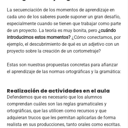
La secuenciación de los momentos de aprendizaje en
cada uno de los saberes puede suponer un gran desafío,
especialmente cuando se tienen que trabajar como parte
de un proyecto. La teoría es muy bonita, pero
¿cuándo
introducimos estos momentos?
¿Cómo conectamos, por
ejemplo, el descubrimiento de qué es un adjetivo con un
proyecto sobre la creación de un cortometraje?
Estas son nuestras propuestas concretas para afianzar
el aprendizaje de las normas ortográficas y la gramática:
Realización de actividades en el aula
Defendemos que es necesario que los alumnos
comprendan cuáles son las reglas gramaticales y
ortográficas, que las utilicen como recursos y que
adquieran trucos que les permitan aplicarlas de forma
realista en sus producciones, tanto orales como escritas.