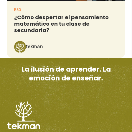
ESO
¿Cómo despertar el pensamiento
matemático en tu clase de
secundaria?
tekman
La ilusión de aprender. La
emoción de enseñar.