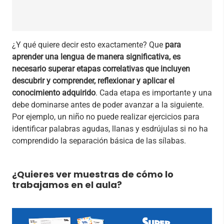
¿Y qué quiere decir esto exactamente? Que
para
aprender una lengua de manera significativa, es
necesario superar etapas correlativas que incluyen
descubrir y comprender, reflexionar y aplicar el
conocimiento adquirido
. Cada etapa es importante y una
debe dominarse antes de poder avanzar a la siguiente.
Por ejemplo, un niño no puede realizar ejercicios para
identificar palabras agudas, llanas y esdrújulas si no ha
comprendido la separación básica de las sílabas.
¿Quieres ver muestras de cómo lo
trabajamos en el aula?