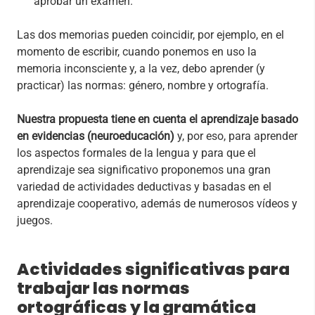
aprobar un examen.
Las dos memorias pueden coincidir, por ejemplo, en el
momento de escribir, cuando ponemos en uso la
memoria inconsciente y, a la vez, debo aprender (y
practicar) las normas: género, nombre y ortografía.
Nuestra propuesta tiene en cuenta el aprendizaje basado
en evidencias (neuroeducación)
y, por eso, para aprender
los aspectos formales de la lengua y para que el
aprendizaje sea significativo proponemos una gran
variedad de actividades deductivas y basadas en el
aprendizaje cooperativo, además de numerosos vídeos y
juegos.
Actividades significativas para
trabajar las normas
ortográficas y la gramática