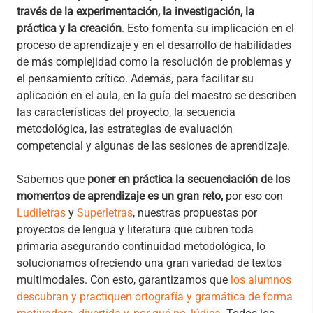
través de la experimentación, la investigación, la
práctica y la creación
. Esto fomenta su implicación en el
proceso de aprendizaje y en el desarrollo de habilidades
de más complejidad como la resolución de problemas y
el pensamiento crítico. Además, para facilitar su
aplicación en el aula, en la guía del maestro se describen
las características del proyecto, la secuencia
metodológica, las estrategias de evaluación
competencial y algunas de las sesiones de aprendizaje.
Sabemos que
poner en práctica la secuenciación de los
momentos de aprendizaje es un gran reto,
por eso con
Ludiletras
y
Superletras
, nuestras propuestas por
proyectos de lengua y literatura que cubren toda
primaria asegurando continuidad metodológica, lo
solucionamos ofreciendo una gran variedad de textos
multimodales. Con esto, garantizamos que
los alumnos
descubran y practiquen ortografía y gramática de forma