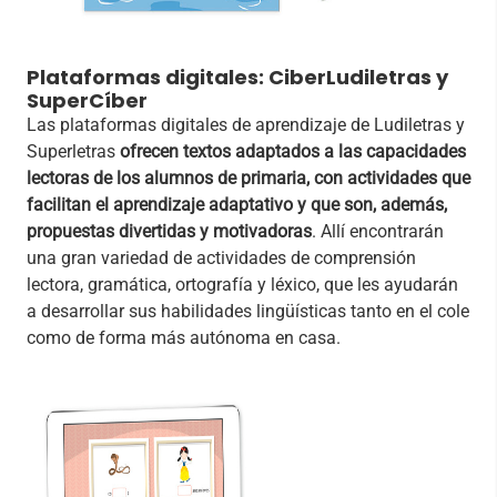
Plataformas digitales: CiberLudiletras y
SuperCíber
Las plataformas digitales de aprendizaje de Ludiletras y
Superletras
ofrecen textos adaptados a las capacidades
lectoras de los alumnos de primaria, con actividades que
facilitan el aprendizaje adaptativo y que son, además,
propuestas divertidas y motivadoras
. Allí encontrarán
una gran variedad de actividades de comprensión
lectora, gramática, ortografía y léxico, que les ayudarán
a desarrollar sus habilidades lingüísticas tanto en el cole
como de forma más autónoma en casa.