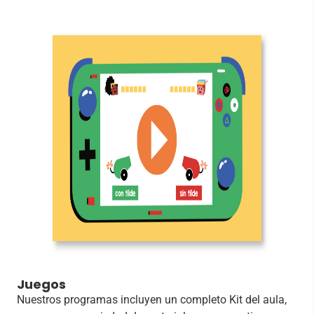
Juegos
Nuestros programas incluyen un completo Kit del aula,