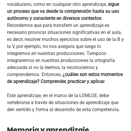
vocabulario, como en cualquier otro aprendizaje,
sigue
un proceso que va desde la comprensión hasta su uso
autónomo y consciente en diversos contextos
.
Recordemos que para transferir un aprendizaje es
necesario provocar situaciones significativas en el aula,
es decir, resolver muchos ejercicios sobre el uso de la B y
la V, por ejemplo, no nos asegura que luego lo
integremos en nuestras producciones. Tampoco
integraremos en nuestras producciones la ortografía
adecuada si no la leemos, la reconocemos y
comprendemos. Entonces,
¿cuáles son estos momentos
de aprendizaje? Comprender, practicar y aplicar
.
Este aprendizaje, en el marco de la LOMLOE, debe
vertebrarse a través de situaciones de aprendizaje que
den sentido y forma al desarrollo de esta competencia.
Memoria y aprendizaje