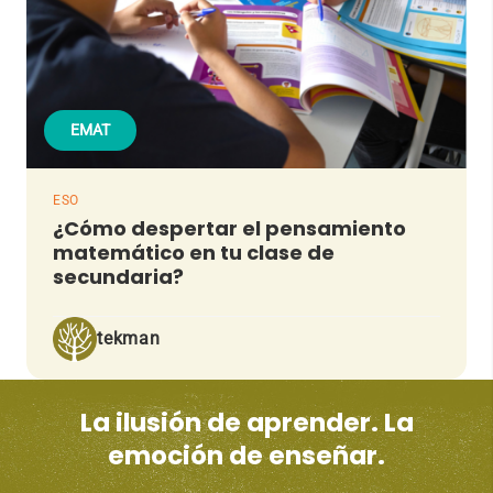
EMAT
ESO
¿Cómo despertar el pensamiento
matemático en tu clase de
secundaria?
tekman
La ilusión de aprender. La
emoción de enseñar.