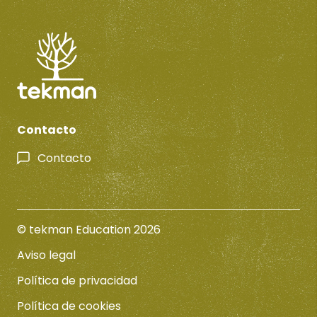
Contacto
Contacto
© tekman Education 2026
Aviso legal
Política de privacidad
Política de cookies