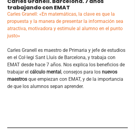
Carles Granell. Barcelona. 7 años
trabajando con EMAT
Carles Granell: «En matemáticas, la clave es que la
propuesta y la manera de presentar la información sea
atractiva, motivadora y estimule al alumno en el punto
justo»
Carles Granell es maestro de Primaria y jefe de estudios
en el Col·legi Sant Lluís de Barcelona, y trabaja con
EMAT desde hace 7 años. Nos explica los beneficios de
trabajar el
cálculo mental
, consejos para los
nuevos
maestros
que empiezan con EMAT, y de la importancia
de que los alumnos sepan aprender.