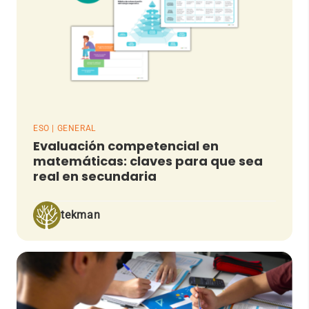
ESO | GENERAL
Evaluación competencial en
matemáticas: claves para que sea
real en secundaria
tekman