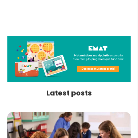
Latest posts