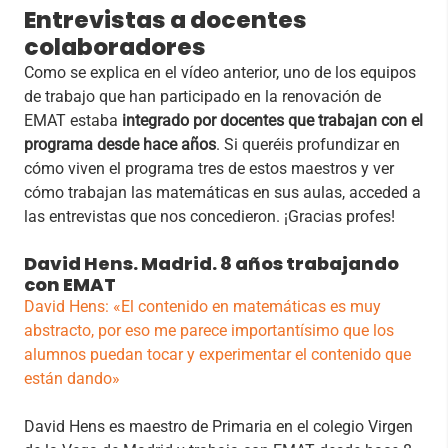
Entrevistas a docentes
colaboradores
Como se explica en el vídeo anterior, uno de los equipos
de trabajo que han participado en la renovación de
EMAT estaba
integrado por docentes que trabajan con el
programa desde hace años
. Si queréis profundizar en
cómo viven el programa tres de estos maestros y ver
cómo trabajan las matemáticas en sus aulas, acceded a
las entrevistas que nos concedieron. ¡Gracias profes!
David Hens. Madrid. 8 años trabajando
con EMAT
David Hens: «El contenido en matemáticas es muy
abstracto, por eso me parece importantísimo que los
alumnos puedan tocar y experimentar el contenido que
están dando»
David Hens es maestro de Primaria en el colegio Virgen