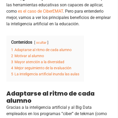
las herramientas educativas son capaces de aplicar,
como
es el caso de CiberEMAT
. Pero para entenderlo
mejor, vamos a ver los principales beneficios de emplear
la inteligencia artificial en la educación.
Contenidos
ocultar
1
Adaptarse al ritmo de cada alumno
2
Motivar al alumno
3
Mayor atención a la diversidad
4
Mejor seguimiento de la evaluación
5
La inteligencia artificial inunda las aulas
Adaptarse al ritmo de cada
alumno
Gracias a la inteligencia artificial y al Big Data
empleados en los programas “ciber” de tekman (como