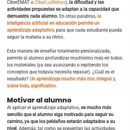
CiberEMAT o
CiberLudiletras
),
la dificultad y las
actividades propuestas se adaptan a la capacidad que
demuestra cada alumno.
En otras palabras,
la
inteligencia artificial en educación permite un
aprendizaje adaptativo,
para que cada estudiante pueda
seguir la materia a su ritmo.
Esta manera de enseñar totalmente personalizada,
permite al alumno profundizar muchísimo más en todos
los materiales (ya sea avanzando o repitiendo los
conceptos que todavía necesita repasar). ¿Cuál es el
resultado?
Un aprendizaje mucho más rico, integral y,
sobre todo, significativo.
Motivar al alumno
Al aplicar el aprendizaje adaptativo,
es mucho más
sencillo que el alumno siga motivado para seguir su
camino, ya que los peldaños estarán adaptados a su
nivel.
Además, tal como se presentan las actividades,