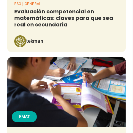
ESO | GENERAL
Evaluación competencial en
matemáticas: claves para que sea
real en secundaria
tekman
EMAT