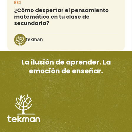
ESO
¿Cómo despertar el pensamiento
matemático en tu clase de
secundaria?
tekman
La ilusión de aprender. La
emoción de enseñar.