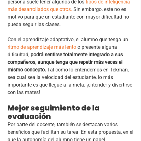
persona suele tener algunos de los
tipos de inteligencia
más desarrollados que otros.
Sin embargo, este no es
motivo para que un estudiante con mayor dificultad no
pueda seguir las clases.
Con el aprendizaje adaptativo, el alumno que tenga un
ritmo de aprendizaje más lento
o presente alguna
dificultad,
podrá sentirse totalmente integrado a sus
compañeros, aunque tenga que repetir más veces el
mismo concepto.
Tal como lo entendemos en Tekman,
sea cual sea la velocidad del estudiante, lo más
importante es que llegue a la meta: ¡entender y divertirse
con las mates!
Mejor seguimiento de la
evaluación
Por parte del docente, también se destacan varios
beneficios que facilitan su tarea. En esta propuesta, en el
que la autonomía del alumno tiene un papel