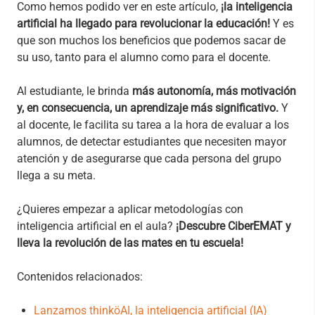
Como hemos podido ver en este artículo,
¡la inteligencia
artificial ha llegado para revolucionar la educación!
Y es
que son muchos los beneficios que podemos sacar de
su uso, tanto para el alumno como para el docente.
Al estudiante, le brinda
más autonomía, más motivación
y, en consecuencia, un aprendizaje más significativo.
Y
al docente, le facilita su tarea a la hora de evaluar a los
alumnos, de detectar estudiantes que necesiten mayor
atención y de asegurarse que cada persona del grupo
llega a su meta.
¿Quieres empezar a aplicar metodologías con
inteligencia artificial en el aula?
¡Descubre CiberEMAT y
lleva la revolución de las mates en tu escuela!
Contenidos relacionados:
Lanzamos thinköAI, la inteligencia artificial (IA)