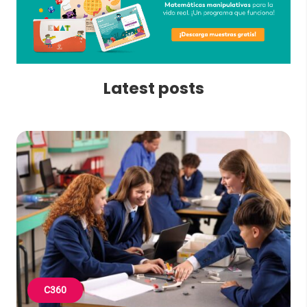
Latest posts
C360