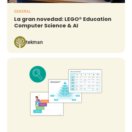
GENERAL
La gran novedad: LEGO® Education
Computer Science & AI
tekman