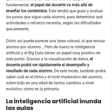
fundamental,
el papel del docente va más allá de
enseñar los contenidos.
Este tendrá que guiar y evaluar
los pasos que sigue cada alumno, para determinar qué
actividades o refuerzo necesita, según las dificultades
que presente.
Dicho así puede parecer una tarea colosal, al que revisar
alumno por alumno… Pero de nuevo la inteligencia
artificial y el Big Data tienen un papel muy positivo en
este punto. Gracias a la visualización de datos,
el
docente podrá ver rápidamente el desempeño y
resultado de cada alumno.
De este modo, también podrá
saber cuál es el ritmo y el nivel madurativo del alumno,
sobre todo en una edad de tantos cambios a nivel
evolutivo, como es la primaria.
La inteligencia artificial inunda
las aulas