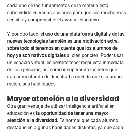
cada uno de los fundamentos de la materia está
subdividido en varias acciones para que sea mucho más
sencillo y comprensible el avance educativo.
Y, por otro lado,
el uso de una plataforma digital y de las
nuevas tecnologías también es una motivación extra,
sobre todo si tenemos en cuenta que los alumnos de
hoy ya son nativos digitales
al cien por cien. Poder usar
un espacio virtual les permite tener respuesta inmediata
de los ejercicios, así como ir superando los retos que
irán aumentando de dificultad a medida que el alumno
mejore sus habilidades.
Mayor atención a la diversidad
Otra gran ventaja de utilizar inteligencia artificial en
educación es
la oportunidad de tener una mayor
atención a la diversidad.
Es normal que cada alumno
destaque en algunas habilidades distintas, ya que cada