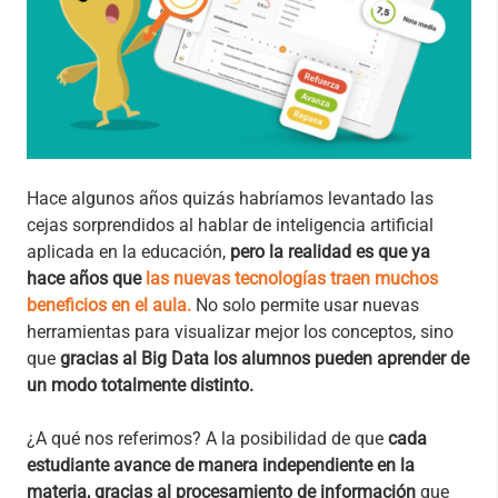
Hace algunos años quizás habríamos levantado las
cejas sorprendidos al hablar de inteligencia artificial
aplicada en la educación,
pero la realidad es que ya
hace años que
las nuevas tecnologías traen muchos
beneficios en el aula.
No solo permite usar nuevas
herramientas para visualizar mejor los conceptos, sino
que
gracias al Big Data los alumnos pueden aprender de
un modo totalmente distinto.
¿A qué nos referimos? A la posibilidad de que
cada
estudiante avance de manera independiente en la
materia, gracias al procesamiento de información
que