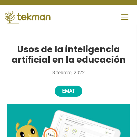
Skip
to
content
Usos de la inteligencia
artificial en la educación
8 febrero, 2022
EMAT