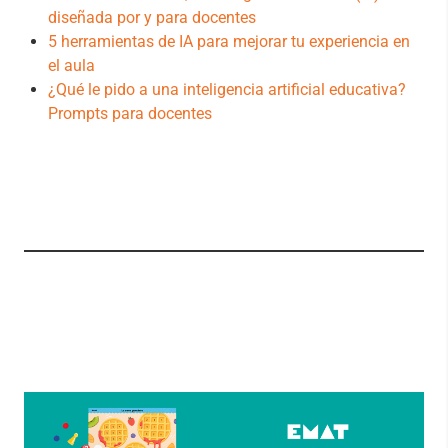
diseñada por y para docentes
5 herramientas de IA para mejorar tu experiencia en
el aula
¿Qué le pido a una inteligencia artificial educativa?
Prompts para docentes