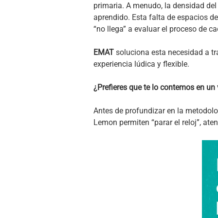
primaria. A menudo, la densidad del 
aprendido. Esta falta de espacios d
“no llega” a evaluar el proceso de ca
EMAT
soluciona esta necesidad a t
experiencia lúdica y flexible.
¿Prefieres que te lo contemos en un
Antes de profundizar en la metodolog
Lemon permiten “parar el reloj”, ate