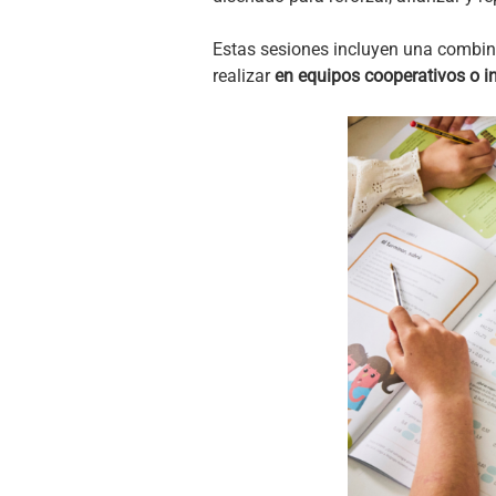
Estas sesiones incluyen una combin
realizar
en equipos cooperativos o i