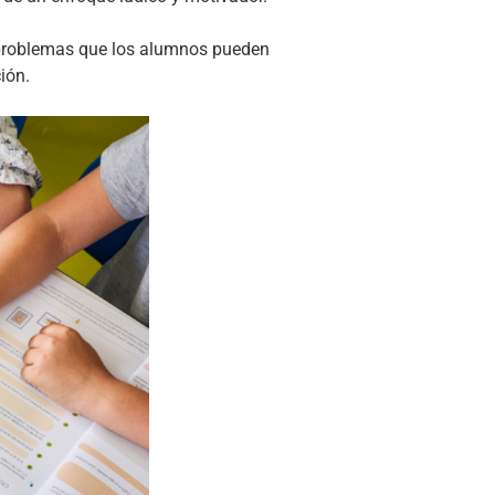
 problemas que los alumnos pueden
ión.