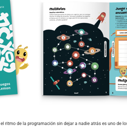
el ritmo de la programación sin dejar a nadie atrás es uno de l