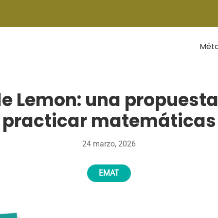
Mét
de Lemon: una propuesta
practicar matemáticas
24 marzo, 2026
EMAT