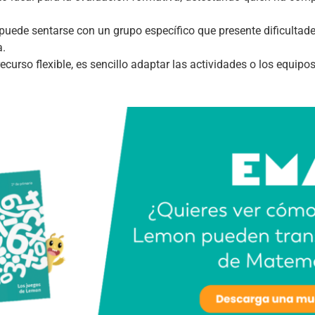
 puede sentarse con un grupo específico que presente dificultad
a.
recurso flexible, es sencillo adaptar las actividades o los equipo