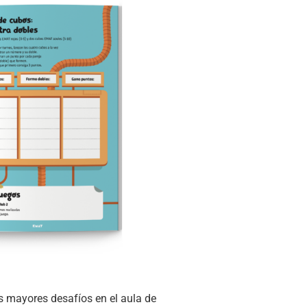
os mayores desafíos en el aula de