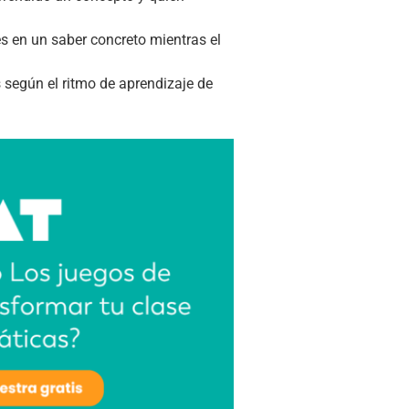
es en un saber concreto mientras el
s según el ritmo de aprendizaje de