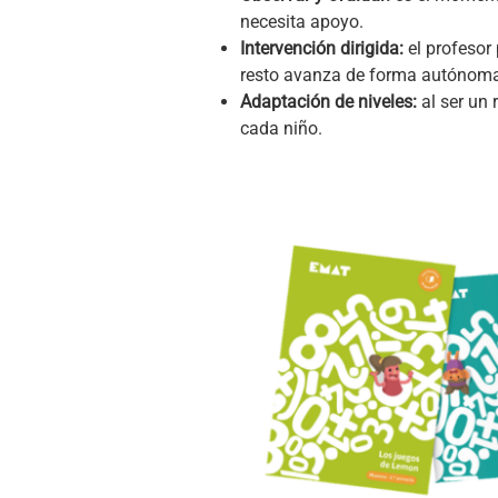
necesita apoyo.
Intervención dirigida:
el profesor
resto avanza de forma autónom
Adaptación de niveles:
al ser un 
cada niño.