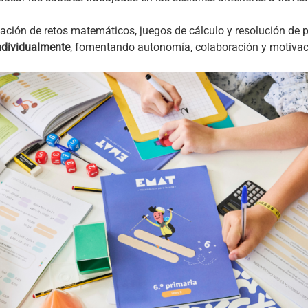
ación de retos matemáticos, juegos de cálculo y resolución de
ndividualmente
, fomentando autonomía, colaboración y motivac