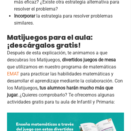
más eficaz? ¿Existe otra estrategia alternativa para
resolver el problema?
Incorporar
la estrategia para resolver problemas
similares.
Matijuegos para el aula:
¡descárgalos gratis!
Después de esta explicación, te animamos a que
descubras los Matijuegos,
divertidos juegos de mesa
que utilizamos en nuestro programa de matemáticas
EMAT
para practicar las habilidades matemáticas y
desarrollar el aprendizaje mediante la colaboración. Con
los Matijuegos
, tus alumnos harán mucho más que
jugar.
¿Quieres comprobarlo? Te ofrecemos algunas
actividades gratis para tu aula de Infantil y Primaria: