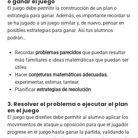
o ganar el juego
El juego debe permitir la construcción de un plan o
estrategia para ganar. Además, es importante recordar si
se ha jugado a un juego similar y, de nuevo, pensar en
posibles estrategias para ganar. Así tus alumnos
podrán…
Recordar
problemas parecidos
que puedan resultar
más familiares e ideas matemáticas que puedan ser
útiles.
Hacer
conjeturas matemáticas adecuadas
,
experimentar, estimar, tantear.
Planificar
estrategias de resolución
.
3. Resolver el problema o ejecutar el plan
en el juego
El juego que diseñes debe permitir al alumno aplicar los
movimientos de ataque u oposición para que el jugador
progrese en el juego hasta ganar la partida, validando la