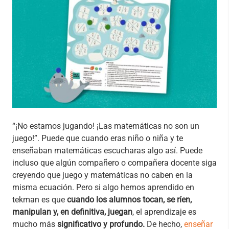
“¡No estamos jugando! ¡Las matemáticas no son un
juego!”. Puede que cuando eras niño o niña y te
enseñaban matemáticas escucharas algo así. Puede
incluso que algún compañero o compañera docente siga
creyendo que juego y matemáticas no caben en la
misma ecuación. Pero si algo hemos aprendido en
tekman es que
cuando los alumnos tocan, se ríen,
manipulan y, en definitiva, juegan
, el aprendizaje es
mucho más
significativo y profundo.
De hecho,
enseñar