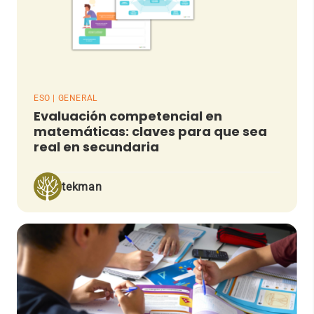
ESO | GENERAL
Evaluación competencial en
matemáticas: claves para que sea
real en secundaria
tekman