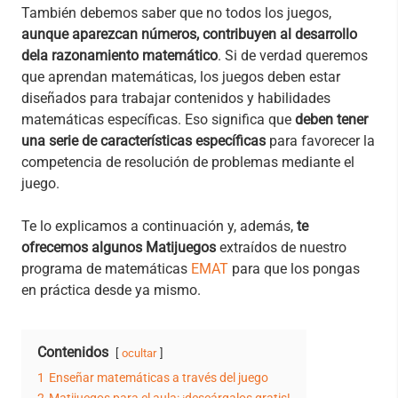
También debemos saber que no todos los juegos,
aunque aparezcan números, contribuyen al desarrollo
dela razonamiento matemático
. Si de verdad queremos
que aprendan matemáticas, los juegos deben estar
diseñados para trabajar contenidos y habilidades
matemáticas específicas. Eso significa que
deben tener
una serie de características específicas
para favorecer la
competencia de resolución de problemas mediante el
juego.
Te lo explicamos a continuación y, además,
te
ofrecemos algunos Matijuegos
extraídos de nuestro
programa de matemáticas
EMAT
para que los pongas
en práctica desde ya mismo.
Contenidos
ocultar
1
Enseñar matemáticas a través del juego