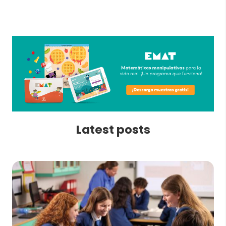
Latest posts