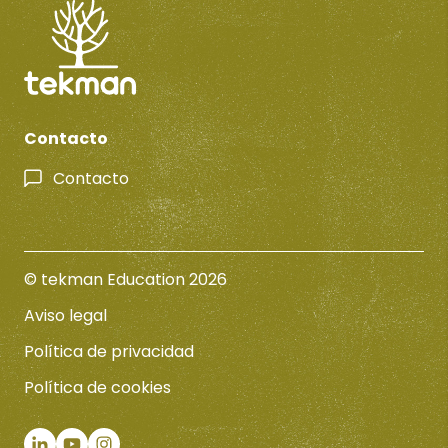
Contacto
Contacto
© tekman Education 2026
Aviso legal
Política de privacidad
Política de cookies