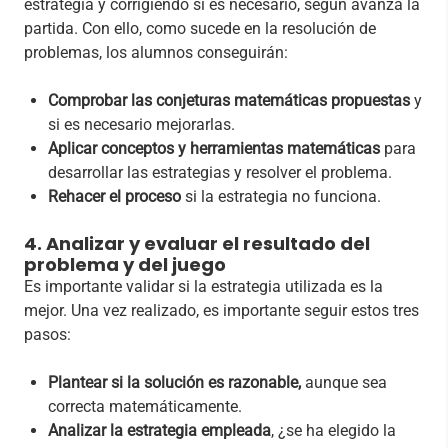
estrategia y corrigiendo si es necesario, según avanza la
partida. Con ello, como sucede en la resolución de
problemas, los alumnos conseguirán:
Comprobar las conjeturas matemáticas propuestas
y
si es necesario mejorarlas.
Aplicar conceptos y herramientas matemáticas
para
desarrollar las estrategias y resolver el problema.
Rehacer el proceso
si la estrategia no funciona.
4. Analizar y evaluar el resultado del
problema y del juego
Es importante validar si la estrategia utilizada es la
mejor. Una vez realizado, es importante seguir estos tres
pasos:
Plantear
si la solución es razonable,
aunque sea
correcta matemáticamente.
Analizar la estrategia empleada
, ¿se ha elegido la