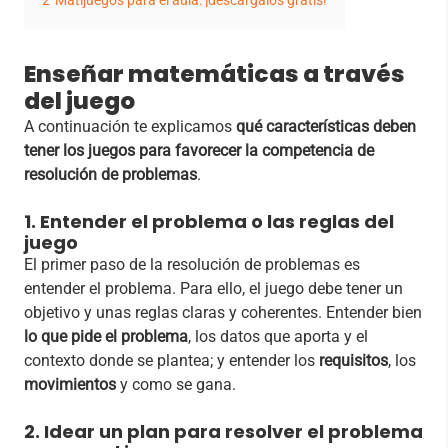
2
Matijuegos para el aula: ¡descárgalos gratis!
Enseñar matemáticas a través
del juego
A continuación te explicamos
qué características deben
tener los juegos para favorecer la competencia de
resolución de problemas
.
1. Entender el problema o las reglas del
juego
El primer paso de la resolución de problemas es
entender el problema. Para ello, el juego debe tener un
objetivo y unas reglas claras y coherentes. Entender bien
lo que pide el problema
, los datos que aporta y el
contexto donde se plantea; y entender los
requisitos
, los
movimientos
y como se gana.
2. Idear un plan para resolver el problema