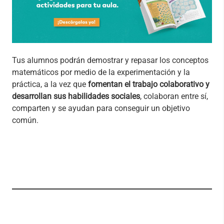
Tus alumnos podrán demostrar y repasar los conceptos
matemáticos por medio de la experimentación y la
práctica, a la vez que
fomentan el trabajo colaborativo y
desarrollan sus habilidades sociales
, colaboran entre sí,
comparten y se ayudan para conseguir un objetivo
común.