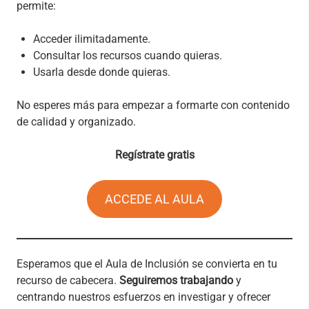
permite:
Acceder ilimitadamente.
Consultar los recursos cuando quieras.
Usarla desde donde quieras.
No esperes más para empezar a formarte con contenido
de calidad y organizado.
Regístrate gratis
ACCEDE AL AULA
Esperamos que el Aula de Inclusión se convierta en tu
recurso de cabecera.
Seguiremos trabajando
y
centrando nuestros esfuerzos en investigar y ofrecer