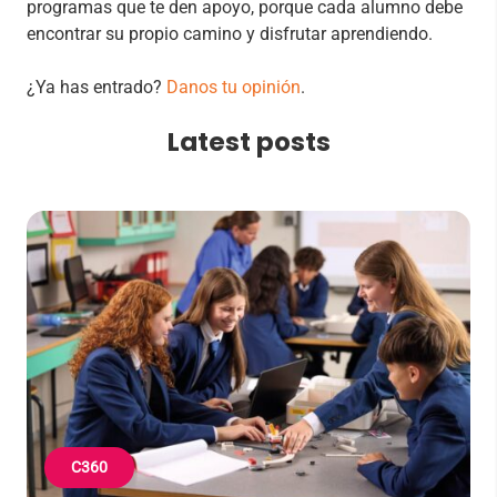
programas que te den apoyo, porque cada alumno debe
encontrar su propio camino y disfrutar aprendiendo.
¿Ya has entrado?
Danos tu opinión
.
Latest posts
C360