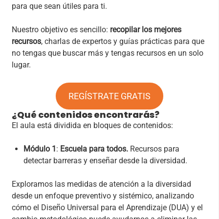
para que sean útiles para ti.
Nuestro objetivo es sencillo:
recopilar los mejores
recursos
, charlas de expertos y guías prácticas para que
no tengas que buscar más y tengas recursos en un solo
lugar.
REGÍSTRATE GRATIS
¿Qué contenidos encontrarás?
El aula está dividida en bloques de contenidos:
Módulo 1
:
Escuela para todos.
Recursos para
detectar barreras y enseñar desde la diversidad.
Exploramos las medidas de atención a la diversidad
desde un enfoque preventivo y sistémico, analizando
cómo el Diseño Universal para el Aprendizaje (DUA) y el