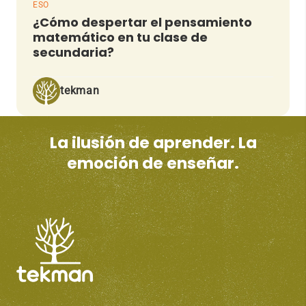
ESO
¿Cómo despertar el pensamiento
matemático en tu clase de
secundaria?
tekman
La ilusión de aprender. La
emoción de enseñar.