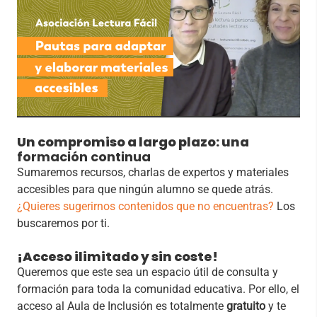
Un compromiso a largo plazo: una
formación continua
Sumaremos recursos, charlas de expertos y materiales
accesibles para que ningún alumno se quede atrás.
¿Quieres sugerirnos contenidos que no encuentras?
Los
buscaremos por ti.
¡Acceso ilimitado y sin coste!
Queremos que este sea un espacio útil de consulta y
formación para toda la comunidad educativa. Por ello, el
acceso al Aula de Inclusión es totalmente
gratuito
y te