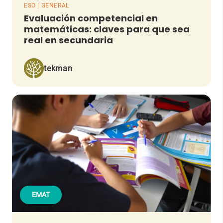
ESO | GENERAL
Evaluación competencial en
matemáticas: claves para que sea
real en secundaria
tekman
EMAT