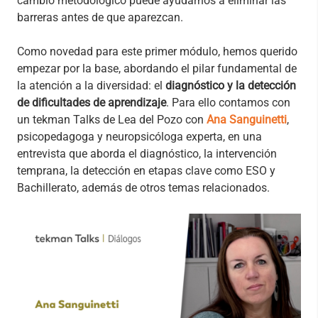
cambio metodológico puede ayudarnos a eliminar las
barreras antes de que aparezcan.
Como novedad para este primer módulo, hemos querido
empezar por la base, abordando el pilar fundamental de
la atención a la diversidad: el
diagnóstico y la detección
de dificultades de aprendizaje
. Para ello contamos con
un tekman Talks de Lea del Pozo con
Ana Sanguinetti
,
psicopedagoga y neuropsicóloga experta, en una
entrevista que aborda el diagnóstico, la intervención
temprana, la detección en etapas clave como ESO y
Bachillerato, además de otros temas relacionados.