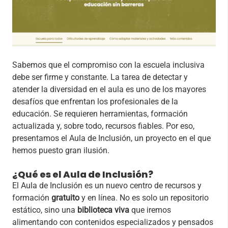
Sabemos que el compromiso con la escuela inclusiva
debe ser firme y constante. La tarea de detectar y
atender la diversidad en el aula es uno de los mayores
desafíos que enfrentan los profesionales de la
educación. Se requieren herramientas, formación
actualizada y, sobre todo, recursos fiables. Por eso,
presentamos el Aula de Inclusión, un proyecto en el que
hemos puesto gran ilusión.
¿Qué es el Aula de Inclusión?
El Aula de Inclusión es un nuevo centro de recursos y
formación
gratuito
y en línea. No es solo un repositorio
estático, sino una
biblioteca viva
que iremos
alimentando con contenidos especializados y pensados