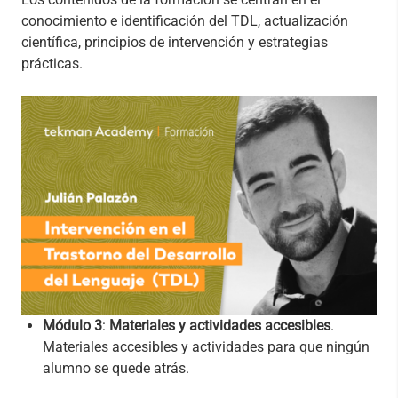
conocimiento e identificación del TDL, actualización
científica, principios de intervención y estrategias
prácticas.
Módulo 3
:
Materiales y actividades
accesibles
.
Materiales accesibles y actividades para que ningún
alumno se quede atrás.