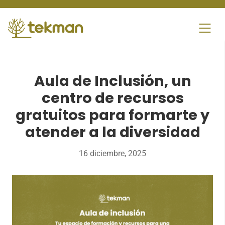
Skip
to
content
Aula de Inclusión, un
centro de recursos
gratuitos para formarte y
atender a la diversidad
16 diciembre, 2025