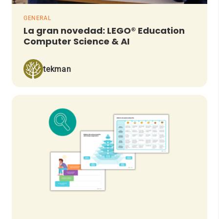
GENERAL
La gran novedad: LEGO® Education
Computer Science & AI
tekman