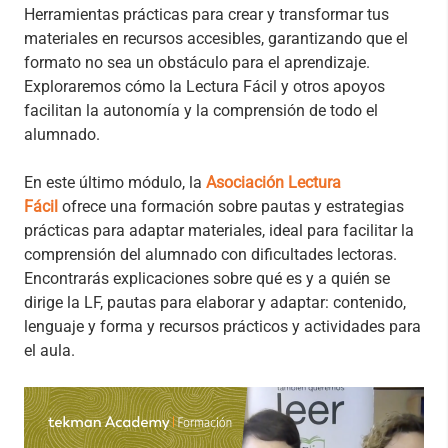
Herramientas prácticas para crear y transformar tus
materiales en recursos accesibles, garantizando que el
formato no sea un obstáculo para el aprendizaje.
Exploraremos cómo la Lectura Fácil y otros apoyos
facilitan la autonomía y la comprensión de todo el
alumnado.
En este último módulo, la
Asociación Lectura
Fácil
ofrece una formación sobre pautas y estrategias
prácticas para adaptar materiales, ideal para facilitar la
comprensión del alumnado con dificultades lectoras.
Encontrarás explicaciones sobre qué es y a quién se
dirige la LF, pautas para elaborar y adaptar: contenido,
lenguaje y forma y recursos prácticos y actividades para
el aula.