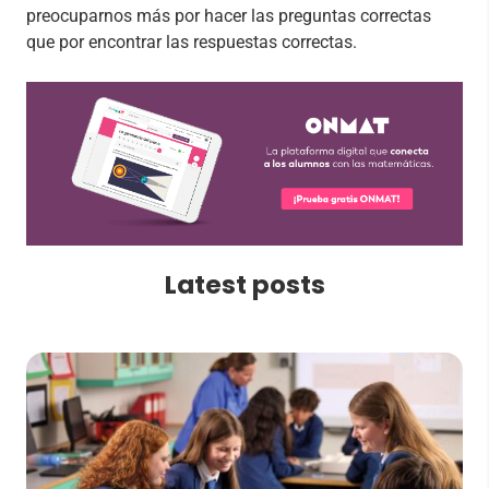
preocuparnos más por hacer las preguntas correctas
que por encontrar las respuestas correctas.
Latest posts