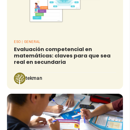
ESO | GENERAL
Evaluación competencial en
matemáticas: claves para que sea
real en secundaria
tekman