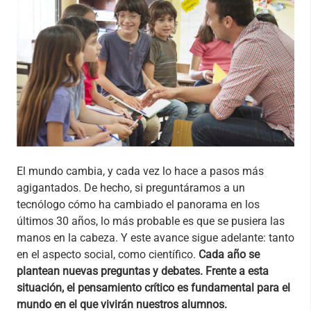
El mundo cambia, y cada vez lo hace a pasos más
agigantados. De hecho, si preguntáramos a un
tecnólogo cómo ha cambiado el panorama en los
últimos 30 años, lo más probable es que se pusiera las
manos en la cabeza. Y este avance sigue adelante: tanto
en el aspecto social, como científico.
Cada año se
plantean nuevas preguntas y debates. Frente a esta
situación, el pensamiento crítico es fundamental para el
mundo en el que vivirán nuestros alumnos.