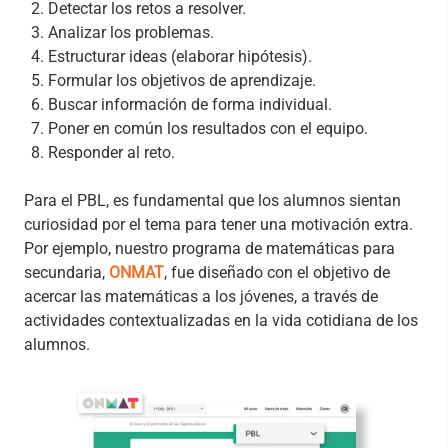
Detectar los retos a resolver.
Analizar los problemas.
Estructurar ideas (elaborar hipótesis).
Formular los objetivos de aprendizaje.
Buscar información de forma individual.
Poner en común los resultados con el equipo.
Responder al reto.
Para el PBL, es fundamental que los alumnos sientan
curiosidad por el tema para tener una motivación extra.
Por ejemplo, nuestro programa de matemáticas para
secundaria,
ONMAT
, fue diseñado con el objetivo de
acercar las matemáticas a los jóvenes, a través de
actividades contextualizadas en la vida cotidiana de los
alumnos.