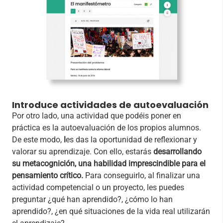
Introduce actividades de autoevaluación
Por otro lado, una actividad que podéis poner en
práctica es la autoevaluación de los propios alumnos.
De este modo,
l
es das la oportunidad de reflexionar y
valorar su aprendizaje. Con ello, estarás
desarrollando
su metacognición, una habilidad imprescindible para el
pensamiento crítico.
Para conseguirlo, al finalizar una
actividad competencial o un proyecto, les puedes
preguntar ¿qué han aprendido?, ¿cómo lo han
aprendido?, ¿en qué situaciones de la vida real utilizarán