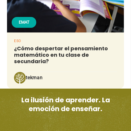
EMAT
ESO
¿Cómo despertar el pensamiento
matemático en tu clase de
secundaria?
tekman
La ilusión de aprender. La
emoción de enseñar.