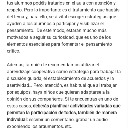
tus alumnos podéis tratarlos en el aula con atención y
respeto. Pero lo importante es el tratamiento que hagáis
del tema y, para ello, será vital escoger estrategias que
ayuden a los alumnos a participar y visibilizar el
pensamiento.
De este modo, estarán mucho más
motivados a seguir su curiosidad, que es uno de los
elementos esenciales para fomentar el pensamiento
crítico.
Además, también te recomendamos utilizar el
aprendizaje cooperativo como estrategia para trabajar la
discusión guiada, el establecimiento de acuerdos y la
asertividad…
Pero, atención, es habitual que al trabajar
por equipos, haya niños que quieran adaptarse a la
opinión de sus compañeros. Si te encuentras en uno de
estos casos,
deberás planificar actividades variadas que
permitan la participación de todos, también de manera
individual:
escribir un comentario, grabar un audio
exponiendo los argumentos, etc.