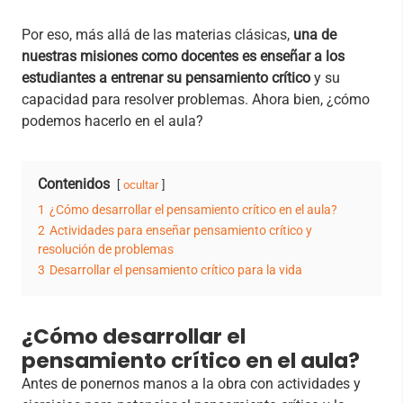
Por eso, más allá de las materias clásicas,
una de
nuestras misiones como docentes es enseñar a los
estudiantes a entrenar su pensamiento crítico
y su
capacidad para resolver problemas. Ahora bien, ¿cómo
podemos hacerlo en el aula?
Contenidos
ocultar
1
¿Cómo desarrollar el pensamiento crítico en el aula?
2
Actividades para enseñar pensamiento crítico y
resolución de problemas
3
Desarrollar el pensamiento crítico para la vida
¿Cómo desarrollar el
pensamiento crítico en el aula?
Antes de ponernos manos a la obra con actividades y