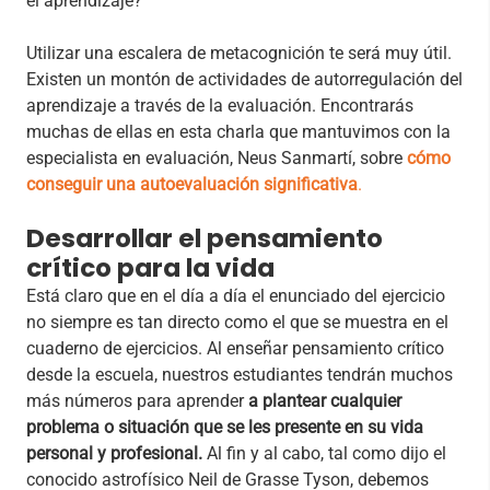
el aprendizaje?
Utilizar una escalera de metacognición te será muy útil.
Existen un montón de actividades de autorregulación del
aprendizaje a través de la evaluación. Encontrarás
muchas de ellas en esta charla que mantuvimos con la
especialista en evaluación, Neus Sanmartí, sobre
cómo
conseguir una autoevaluación significativa
.
Desarrollar el pensamiento
crítico para la vida
Está claro que en el día a día el enunciado del ejercicio
no siempre es tan directo como el que se muestra en el
cuaderno de ejercicios. Al enseñar pensamiento crítico
desde la escuela, nuestros estudiantes tendrán muchos
más números para aprender
a plantear cualquier
problema o situación que se les presente en su vida
personal y profesional.
Al fin y al cabo, tal como dijo el
conocido astrofísico Neil de Grasse Tyson, debemos