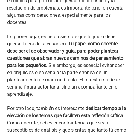
ejercicios para potenciar el pensamiento crítico y la
resolución de problemas, es importante tener en cuenta
algunas consideraciones, especialmente para los
docentes.
En primer lugar, recuerda siempre que tu juicio debe
quedar fuera de la ecuación.
Tu papel como docente
debe ser el de observador y guía, para poder plantear
cuestiones que abran nuevos caminos de pensamiento
para los pequeños.
Sin embargo, es esencial evitar caer
en prejuicios o en señalar la parte errónea de un
planteamiento de manera directa. El maestro no debe
ser una figura autoritaria, sino un acompañante en el
aprendizaje.
Por otro lado, también es interesante
dedicar tiempo a la
elección de los temas que faciliten esta reflexión crítica.
Como docente, debes encontrar temas que sean
susceptibles de análisis y que sientas que tanto tú como