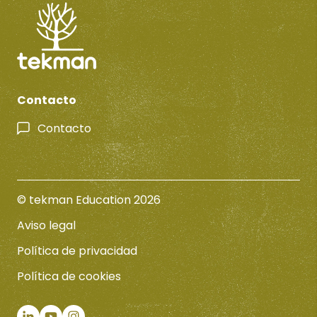
Contacto
Contacto
© tekman Education 2026
Aviso legal
Política de privacidad
Política de cookies