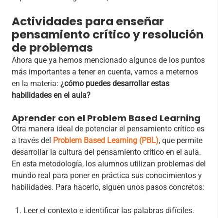
Actividades para enseñar
pensamiento crítico y resolución
de problemas
Ahora que ya hemos mencionado algunos de los puntos
más importantes a tener en cuenta, vamos a meternos
en la materia:
¿cómo puedes desarrollar estas
habilidades en el aula?
Aprender con el Problem Based Learning
Otra manera ideal de potenciar el pensamiento crítico es
a través del
Problem Based Learning (PBL)
, que permite
desarrollar la cultura del pensamiento crítico en el aula.
En esta metodología, los alumnos utilizan problemas del
mundo real para poner en práctica sus conocimientos y
habilidades. Para hacerlo, siguen unos pasos concretos:
Leer el contexto e identificar las palabras difíciles.