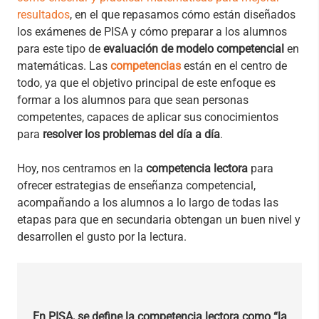
resultados
, en el que repasamos cómo están diseñados
los exámenes de PISA y cómo preparar a los alumnos
para este tipo de
evaluación de modelo competencial
en
matemáticas. Las
competencias
están en el centro de
todo, ya que el objetivo principal de este enfoque es
formar a los alumnos para que sean personas
competentes, capaces de aplicar sus conocimientos
para
resolver los problemas del día a día
.
Hoy, nos centramos en la
competencia lectora
para
ofrecer estrategias de enseñanza competencial,
acompañando a los alumnos a lo largo de todas las
etapas para que en secundaria obtengan un buen nivel y
desarrollen el gusto por la lectura.
En PISA, se define la
competencia lectora
como “la