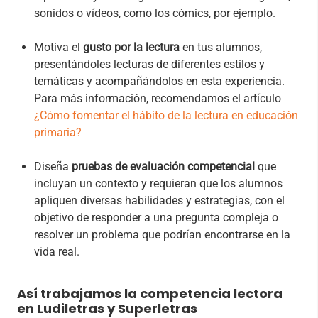
sonidos o vídeos, como los cómics, por ejemplo.
Motiva el
gusto por la lectura
en tus alumnos,
presentándoles lecturas de diferentes estilos y
temáticas y acompañándolos en esta experiencia.
Para más información, recomendamos el artículo
¿Cómo fomentar el hábito de la lectura en educación
primaria?
Diseña
pruebas de evaluación competencial
que
incluyan un contexto y requieran que los alumnos
apliquen diversas habilidades y estrategias, con el
objetivo de responder a una pregunta compleja o
resolver un problema que podrían encontrarse en la
vida real.
Así trabajamos la competencia lectora
en Ludiletras y Superletras