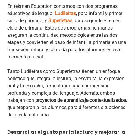
En tekman Education contamos con dos programas
educativos de lengua:
Ludiletras
, para infantil y primer
ciclo de primaria, y
Superletras
para segundo y tercer
ciclo de primaria. Estos dos programas hermanos
aseguran la continuidad metodológica entre las dos
etapas y convierten el paso de infantil a primaria en una
transición natural y cómoda para los alumnos en este
momento crucial.
Tanto Ludiletras como Superletras tienen un enfoque
holístico que integra la lectura, la escritura, la expresión
oral y la escucha, fomentando una comprensión
profunda y compleja del lenguaje. Además, ambos
trabajan con
proyectos de aprendizaje
contextualizados
,
que preparan a los alumnos para diferentes situaciones
de la vida cotidiana.
Desarrollar el gusto por la lectura y mejorar la