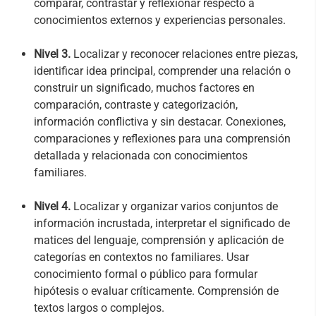
comparar, contrastar y reflexionar respecto a
conocimientos externos y experiencias personales.
Nivel 3.
Localizar y reconocer relaciones entre piezas,
identificar idea principal, comprender una relación o
construir un significado, muchos factores en
comparación, contraste y categorización,
información conflictiva y sin destacar. Conexiones,
comparaciones y reflexiones para una comprensión
detallada y relacionada con conocimientos
familiares.
Nivel 4.
Localizar y organizar varios conjuntos de
información incrustada, interpretar el significado de
matices del lenguaje, comprensión y aplicación de
categorías en contextos no familiares. Usar
conocimiento formal o público para formular
hipótesis o evaluar críticamente. Comprensión de
textos largos o complejos.