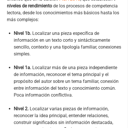
niveles de rendimiento
de los procesos de competencia
lectora, desde los conocimientos más básicos hasta los
más complejos:
Nivel 1b.
Localizar una pieza específica de
información en un texto corto y sintácticamente
sencillo, contexto y una tipología familiar, conexiones
simples.
Nivel 1a.
Localizar más de una pieza independiente
de información, reconocer el tema principal y el
propósito del autor sobre un tema familiar, conexión
entre información del texto y conocimiento común.
Poca información conflictiva.
Nivel 2.
Localizar varias piezas de información,
reconocer la idea principal, entender relaciones,
construir significados sin información destacada,