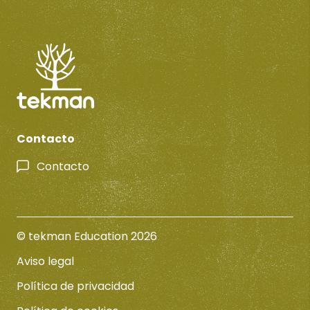
Contacto
Contacto
© tekman Education 2026
Aviso legal
Política de privacidad