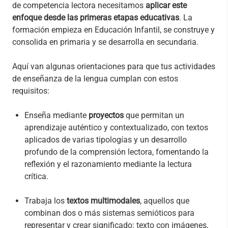
de competencia lectora necesitamos
aplicar este
enfoque desde las primeras etapas educativas
. La
formación empieza en Educación Infantil, se construye y
consolida en primaria y se desarrolla en secundaria.
Aquí van algunas orientaciones para que tus actividades
de enseñanza de la lengua cumplan con estos
requisitos:
Enseña mediante
proyectos
que permitan un
aprendizaje auténtico y contextualizado, con textos
aplicados de varias tipologías y un desarrollo
profundo de la comprensión lectora, fomentando la
reflexión y el razonamiento mediante la lectura
crítica.
Trabaja los
textos multimodales
, aquellos que
combinan dos o más sistemas semióticos para
representar y crear significado: texto con imágenes,