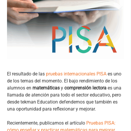
El resultado de las
pruebas internacionales PISA
es uno
de los temas del momento. El bajo rendimiento de los
alumnos en
matemáticas
y
comprensión lectora
es una
llamada de atención para todo el sector educativo, pero
desde tekman Education defendemos que también es
una oportunidad para reflexionar y mejorar.
Recientemente, publicamos el artículo
Pruebas PISA:
cómo enseñar y practicar matemáticas para mejorar