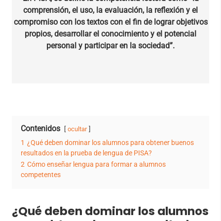
comprensión, el uso, la evaluación, la reflexión y el
compromiso con los textos con el fin de lograr objetivos
propios, desarrollar el conocimiento y el potencial
personal y participar en la sociedad”.
Contenidos
ocultar
1
¿Qué deben dominar los alumnos para obtener buenos
resultados en la prueba de lengua de PISA?
2
Cómo enseñar lengua para formar a alumnos
competentes
¿Qué deben dominar los alumnos