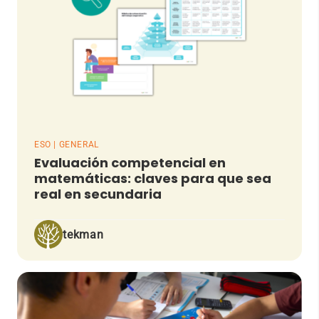
ESO | GENERAL
Evaluación competencial en
matemáticas: claves para que sea
real en secundaria
tekman