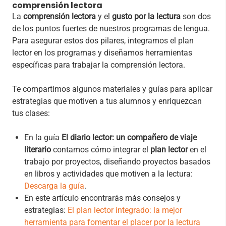
comprensión lectora
La
comprensión lectora
y el
gusto por la lectura
son dos
de los puntos fuertes de nuestros programas de lengua.
Para asegurar estos dos pilares, integramos el plan
lector en los programas y diseñamos herramientas
específicas para trabajar la comprensión lectora.
Te compartimos algunos materiales y guías para aplicar
estrategias que motiven a tus alumnos y enriquezcan
tus clases:
En la guía
El diario lector: un compañero de viaje
literario
contamos cómo integrar el
plan lector
en el
trabajo por proyectos, diseñando proyectos basados
en libros y actividades que motiven a la lectura:
Descarga la guía
.
En este artículo encontrarás más consejos y
estrategias:
El plan lector integrado: la mejor
herramienta para fomentar el placer por la lectura