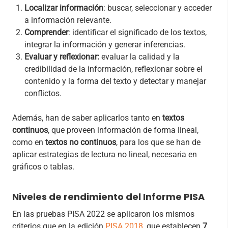
Localizar información
: buscar, seleccionar y acceder
a información relevante.
Comprender
: identificar el significado de los textos,
integrar la información y generar inferencias.
Evaluar y reflexionar:
evaluar la calidad y la
credibilidad de la información, reflexionar sobre el
contenido y la forma del texto y detectar y manejar
conflictos.
Además, han de saber aplicarlos tanto en
textos
continuos
, que proveen información de forma lineal,
como en
textos no continuos
, para los que se han de
aplicar estrategias de lectura no lineal, necesaria en
gráficos o tablas.
Niveles de rendimiento del Informe PISA
En las pruebas PISA 2022 se aplicaron los mismos
criterios que en la edición
PISA 2018
, que establecen
7