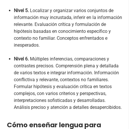
Nivel 5.
Localizar y organizar varios conjuntos de
información muy incrustada, inferir en la información
relevante. Evaluación crítica y formulación de
hipótesis basadas en conocimiento específico y
contexto no familiar. Conceptos enfrentados e
inesperados.
Nivel 6.
Múltiples inferencias, comparaciones y
contrastes precisos. Comprensión plena y detallada
de varios textos e integrar información. Información
conflictiva y relevante, contextos no familiares.
Formular hipótesis y evaluación crítica en textos
complejos, con varios criterios y perspectivas,
interpretaciones sofisticadas y desarrolladas.
Análisis preciso y atención a detalles desapercibidos.
Cómo enseñar lengua para