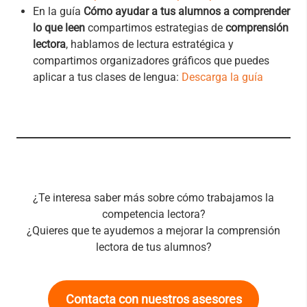
En la guía
Cómo ayudar a tus alumnos a comprender
lo que leen
compartimos estrategias de
comprensión
lectora
, hablamos de lectura estratégica y
compartimos organizadores gráficos que puedes
aplicar a tus clases de lengua:
Descarga la guía
¿Te interesa saber más sobre cómo trabajamos la
competencia lectora?
¿Quieres que te ayudemos a mejorar la comprensión
lectora de tus alumnos?
Contacta con nuestros asesores