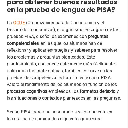
para obtener buenos resultados
en la prueba de lengua de PISA?
La
OCDE
(Organización para la Cooperación y el
Desarrollo Económicos), el organismo encargado de las
pruebas PISA, diseña los exámenes con
preguntas
competenciales,
en las que los alumnos han de
reflexionar y aplicar estrategias y saberes para resolver
los problemas y preguntas planteadas. Este
planteamiento, que puede entenderse más fácilmente
aplicado a las matemáticas, también es clave en las
pruebas de competencia lectora. En este caso, PISA
valora el rendimiento de los alumnos en función de los
procesos cognitivos
empleados, los
formatos de texto
y
las
situaciones o contextos
planteados en las preguntas.
Según PISA, para que un alumno sea competente en
lectura, ha de dominar los siguientes procesos: