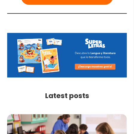
Latest posts