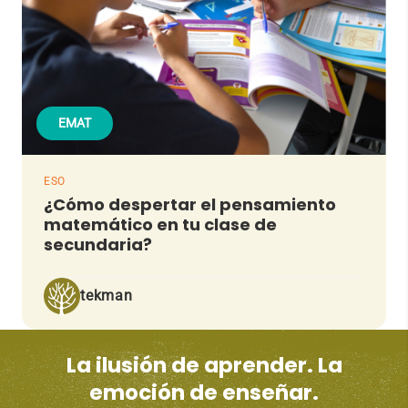
EMAT
ESO
¿Cómo despertar el pensamiento
matemático en tu clase de
secundaria?
tekman
La ilusión de aprender. La
emoción de enseñar.