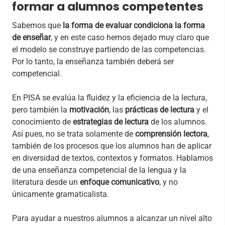
formar a alumnos competentes
Sabemos que
la forma de evaluar condiciona la forma
de enseñar
, y en este caso hemos dejado muy claro que
el modelo se construye partiendo de las competencias.
Por lo tanto, la enseñanza también deberá ser
competencial.
En PISA se evalúa la fluidez y la eficiencia de la lectura,
pero también la
motivación
, las
prácticas de lectura
y el
conocimiento de
estrategias de lectura
de los alumnos.
Así pues, no se trata solamente de
comprensión lectora
,
también de los procesos que los alumnos han de aplicar
en diversidad de textos, contextos y formatos. Hablamos
de una enseñanza competencial de la lengua y la
literatura desde un
enfoque comunicativo
, y no
únicamente gramaticalista.
Para ayudar a nuestros alumnos a alcanzar un nivel alto