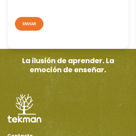
La ilusión de aprender. La
emoción de enseñar.
Contacto