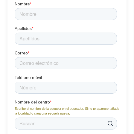
Nombre
*
Apellidos
*
Correo
*
Teléfono móvil
Nombre del centro
*
Escribe el nombre de la escuela en el buscador. Si no te aparece, añade
la localidad o crea una escuela nueva.