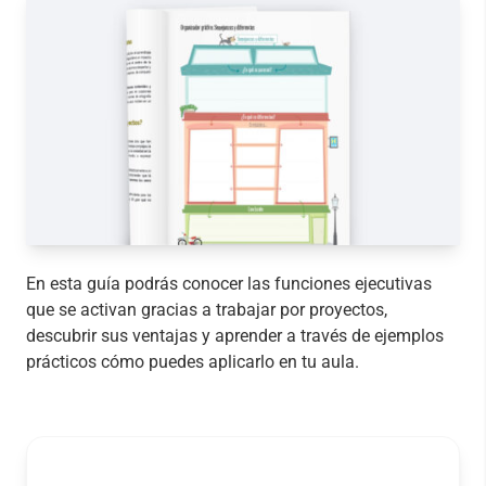
En esta guía podrás conocer las funciones ejecutivas
que se activan gracias a trabajar por proyectos,
descubrir sus ventajas y aprender a través de ejemplos
prácticos cómo puedes aplicarlo en tu aula.