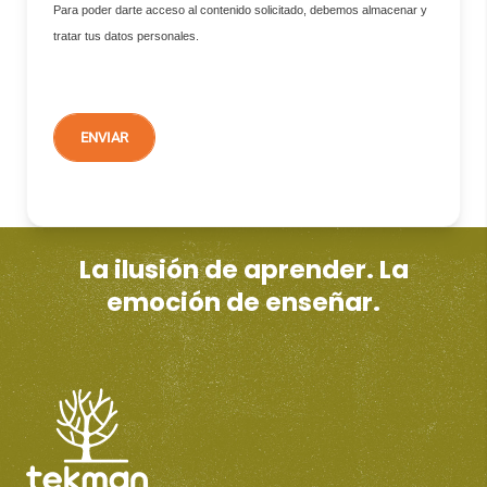
Para poder darte acceso al contenido solicitado, debemos almacenar y
tratar tus datos personales.
La ilusión de aprender. La
emoción de enseñar.