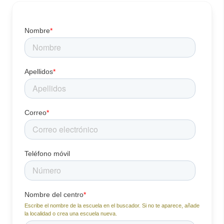
Nombre
*
Apellidos
*
Correo
*
Teléfono móvil
Nombre del centro
*
Escribe el nombre de la escuela en el buscador. Si no te aparece, añade
la localidad o crea una escuela nueva.