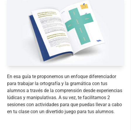
En esa guía te proponemos un enfoque diferenciador
para trabajar la ortografía y la gramática con tus
alumnos a través de la comprensión desde experiencias
lúdicas y manipulativas. A su vez, te facilitamos 2
sesiones con actividades para que puedas llevar a cabo
en tu clase con un divertido juego para tus alumnos.