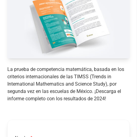
La prueba de competencia matemática, basada en los
criterios internacionales de las TIMSS (Trends in
International Mathematics and Science Study), por
segunda vez en las escuelas de México. ¡Descarga el
informe completo con los resultados de 2024!