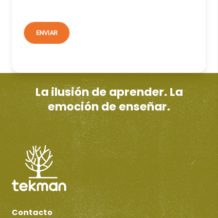
La ilusión de aprender. La
emoción de enseñar.
Contacto