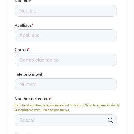
Nombre
*
Apellidos
*
Correo
*
Teléfono móvil
Nombre del centro
*
Escribe el nombre de la escuela en el buscador. Si no te aparece, añade
la localidad o crea una escuela nueva.