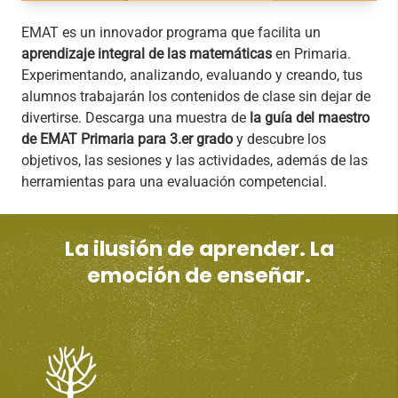
EMAT es un innovador programa que facilita un
aprendizaje integral de las matemáticas
en Primaria.
Experimentando, analizando, evaluando y creando, tus
alumnos trabajarán los contenidos de clase sin dejar de
divertirse. Descarga una muestra de
la guía del maestro
de EMAT Primaria para 3.er grado
y descubre los
objetivos, las sesiones y las actividades, además de las
herramientas para una evaluación competencial.
La ilusión de aprender. La
emoción de enseñar.