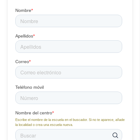
Nombre
*
Apellidos
*
Correo
*
Teléfono móvil
Nombre del centro
*
Escribe el nombre de la escuela en el buscador. Si no te aparece, añade
la localidad o crea una escuela nueva.