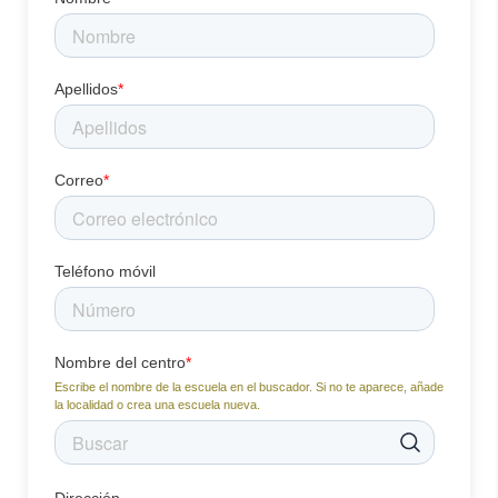
Apellidos
*
Correo
*
Teléfono móvil
Nombre del centro
*
Escribe el nombre de la escuela en el buscador. Si no te aparece, añade
la localidad o crea una escuela nueva.