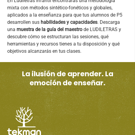
En Ludiletras infantil encontrarás una metodología
mixta con métodos sintético-fonéticos y globales,
aplicados a la enseñanza para que tus alumnos de P5
desarrollen sus
habilidades y capacidades
. Descarga
una
muestra de la guía del maestro
de LUDILETRAS y
descubre cómo se estructuran las sesiones, qué
herramientas y recursos tienes a tu disposición y qué
objetivos alcanzarás en tus clases.
La ilusión de aprender. La
emoción de enseñar.