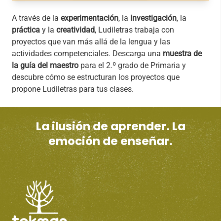
A través de la
experimentación
, la
investigación
, la
práctica
y la
creatividad
, Ludiletras trabaja con
proyectos que van más allá de la lengua y las
actividades competenciales. Descarga una
muestra de
la guía del maestro
para el 2.º grado de Primaria y
descubre cómo se estructuran los proyectos que
propone Ludiletras para tus clases.
La ilusión de aprender. La
emoción de enseñar.