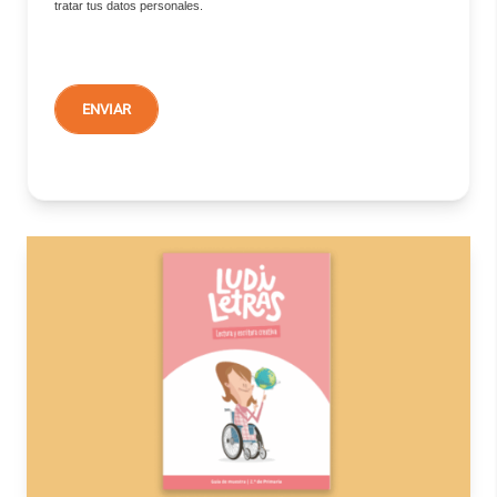
tratar tus datos personales.