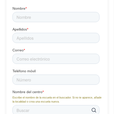
Nombre
*
Apellidos
*
Correo
*
Teléfono móvil
Nombre del centro
*
Escribe el nombre de la escuela en el buscador. Si no te aparece, añade
la localidad o crea una escuela nueva.