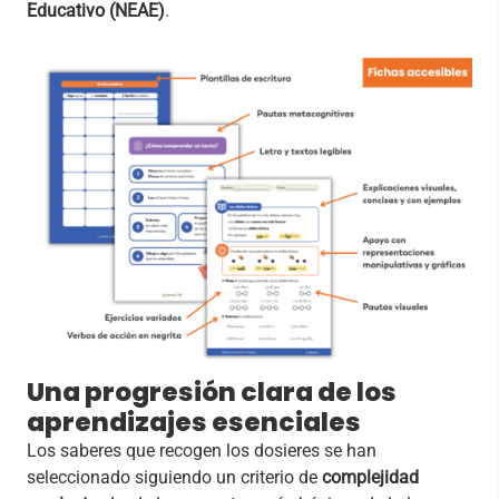
Educativo (NEAE)
.
Una progresión clara de los
aprendizajes esenciales
Los saberes que recogen los dosieres se han
seleccionado siguiendo un criterio de
complejidad