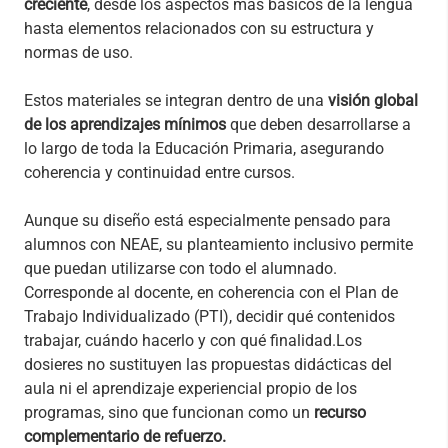
creciente
, desde los aspectos más básicos de la lengua
hasta elementos relacionados con su estructura y
normas de uso.
Estos materiales se integran dentro de una
visión global
de los aprendizajes mínimos
que deben desarrollarse a
lo largo de toda la Educación Primaria, asegurando
coherencia y continuidad entre cursos.
Aunque su diseño está especialmente pensado para
alumnos con NEAE, su planteamiento inclusivo permite
que puedan utilizarse con todo el alumnado.
Corresponde al docente, en coherencia con el Plan de
Trabajo Individualizado (PTI), decidir qué contenidos
trabajar, cuándo hacerlo y con qué finalidad.Los
dosieres no sustituyen las propuestas didácticas del
aula ni el aprendizaje experiencial propio de los
programas, sino que funcionan como un
recurso
complementario de refuerzo.