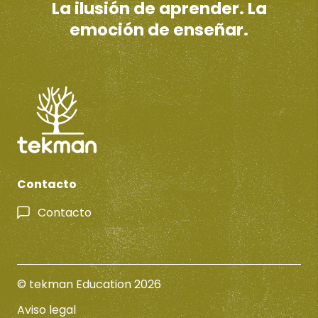
La ilusión de aprender. La
emoción de enseñar.
Contacto
Contacto
© tekman Education 2026
Aviso legal