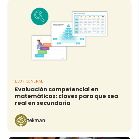
ESO | GENERAL
Evaluación competencial en
matemáticas: claves para que sea
real en secundaria
tekman