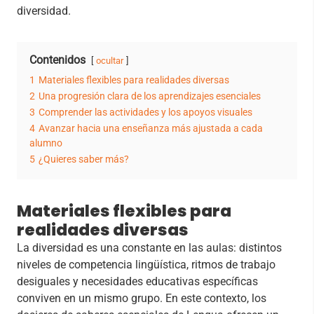
diversidad.
Contenidos
ocultar
1
Materiales flexibles para realidades diversas
2
Una progresión clara de los aprendizajes esenciales
3
Comprender las actividades y los apoyos visuales
4
Avanzar hacia una enseñanza más ajustada a cada
alumno
5
¿Quieres saber más?
Materiales flexibles para
realidades diversas
La diversidad es una constante en las aulas: distintos
niveles de competencia lingüística, ritmos de trabajo
desiguales y necesidades educativas específicas
conviven en un mismo grupo. En este contexto, los