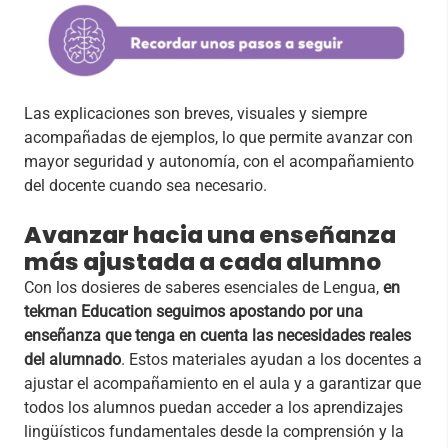
Las explicaciones son breves, visuales y siempre
acompañadas de ejemplos, lo que permite avanzar con
mayor seguridad y autonomía, con el acompañamiento
del docente cuando sea necesario.
Avanzar hacia una enseñanza
más ajustada a cada alumno
Con los dosieres de saberes esenciales de Lengua,
en
tekman Education seguimos apostando por una
enseñanza que tenga en cuenta las necesidades reales
del alumnado
. Estos materiales ayudan a los docentes a
ajustar el acompañamiento en el aula y a garantizar que
todos los alumnos puedan acceder a los aprendizajes
lingüísticos fundamentales desde la comprensión y la