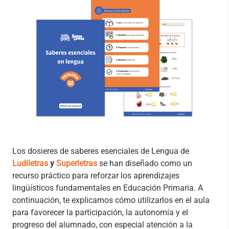
Los dosieres de saberes esenciales de Lengua de
Ludiletras
y
Superletras
se han diseñado como un
recurso práctico para reforzar los aprendizajes
lingüísticos fundamentales en Educación Primaria. A
continuación, te explicamos cómo utilizarlos en el aula
para favorecer la participación, la autonomía y el
progreso del alumnado, con especial atención a la