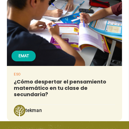
EMAT
ESO
¿Cómo despertar el pensamiento
matemático en tu clase de
secundaria?
tekman