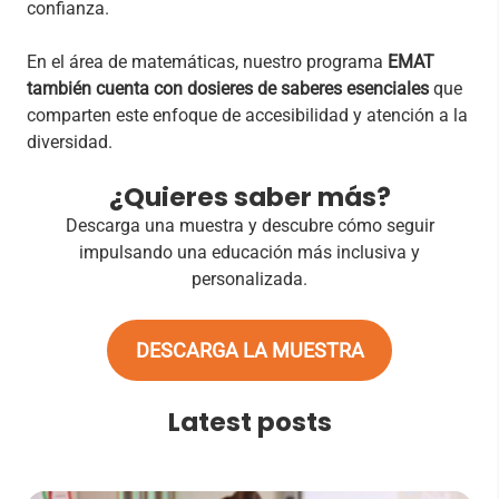
confianza.
En el área de matemáticas, nuestro programa
EMAT
también cuenta con dosieres de saberes esenciales
que
comparten este enfoque de accesibilidad y atención a la
diversidad.
¿Quieres saber más?
Descarga una muestra y descubre cómo seguir
impulsando una educación más inclusiva y
personalizada.
DESCARGA LA MUESTRA
Latest posts