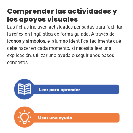
Comprender las actividades y
los apoyos visuales
Las fichas incluyen actividades pensadas para facilitar
la reflexión lingüística de forma guiada. A través de
iconos y símbolos
, el alumno identifica fácilmente qué
debe hacer en cada momento, si necesita leer una
explicación, utilizar una ayuda o seguir unos pasos
concretos.