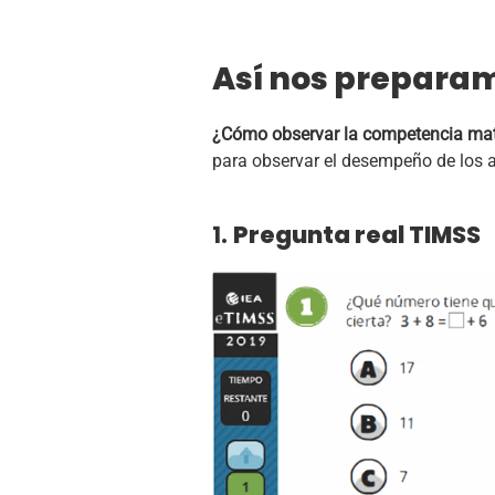
Así nos prepara
¿Cómo observar la competencia mat
para observar el desempeño de los
1.
Pregunta real TIMSS