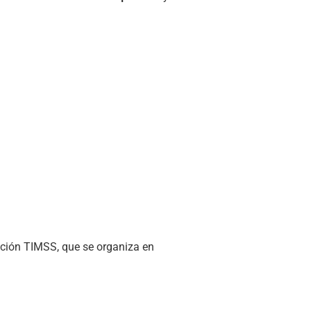
ción TIMSS, que se organiza en