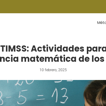
Mét
 TIMSS: Actividades para
ncia matemática de los
10 febrero, 2025