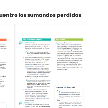
cuentro los sumandos perdidos