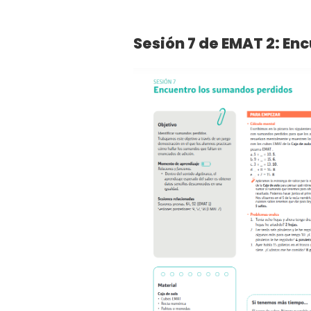
Sesión 7 de EMAT 2: En