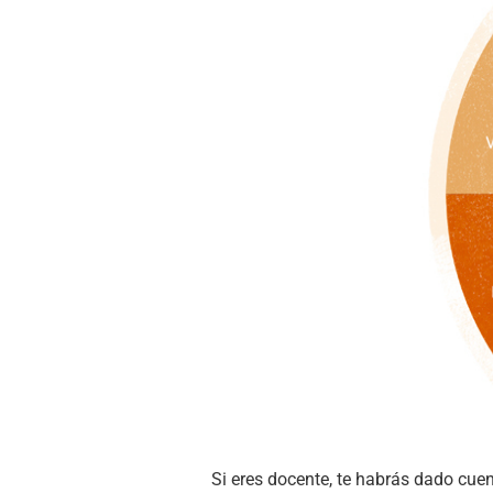
Si eres docente, te habrás dado cu