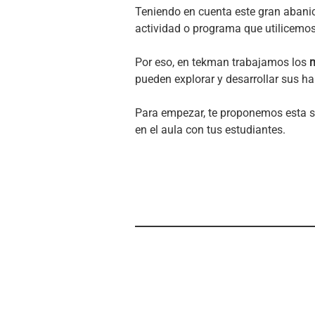
Teniendo en cuenta este gran abani
actividad o programa que utilicemos
Por eso, en tekman trabajamos los
m
pueden explorar y desarrollar sus ha
Para empezar,
te proponemos esta s
en el aula con tus estudiantes.