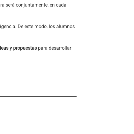
ra será conjuntamente, en cada
ligencia. De este modo, los alumnos
deas y propuestas
para desarrollar