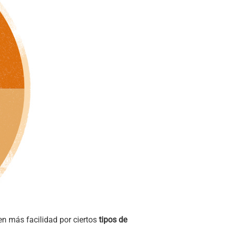
en más facilidad por ciertos
tipos de