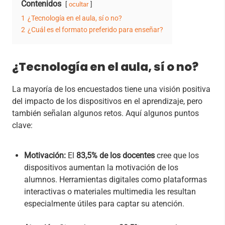
Contenidos
ocultar
1
¿Tecnología en el aula, sí o no?
2
¿Cuál es el formato preferido para enseñar?
¿Tecnología en el aula, sí o no?
La mayoría de los encuestados tiene una visión positiva
del impacto de los dispositivos en el aprendizaje, pero
también señalan algunos retos. Aquí algunos puntos
clave:
Motivación:
El
83,5% de los docentes
cree que los
dispositivos aumentan la motivación de los
alumnos. Herramientas digitales como plataformas
interactivas o materiales multimedia les resultan
especialmente útiles para captar su atención.