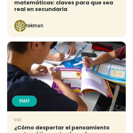
matemáticas: claves para que sea
real en secundaria
tekman
EMAT
ESO
¿Cómo despertar el pensamiento