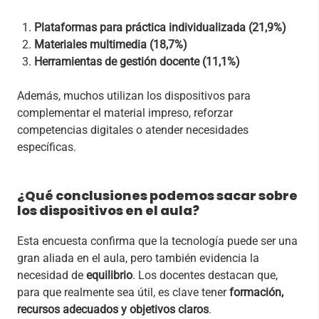
Plataformas para práctica individualizada (21,9%)
Materiales multimedia (18,7%)
Herramientas de gestión docente (11,1%)
Además, muchos utilizan los dispositivos para
complementar el material impreso, reforzar
competencias digitales o atender necesidades
específicas.
¿Qué conclusiones podemos sacar sobre
los dispositivos en el aula?
Esta encuesta confirma que la tecnología puede ser una
gran aliada en el aula, pero también evidencia la
necesidad de
equilibrio
. Los docentes destacan que,
para que realmente sea útil, es clave tener
formación,
recursos adecuados y objetivos claros
.