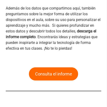
Además de los datos que compartimos aquí, también
preguntamos sobre la mejor forma de utilizar los
dispositivos en el aula, sobre su uso para personalizar el
aprendizaje y mucho más. Si quieres profundizar en
estos datos y descubrir todos los detalles,
descarga el
informe completo
. Encontrarás ideas y estrategias que
pueden inspirarte a integrar la tecnología de forma
efectiva en tus clases. ¡No te lo pierdas!
Consulta el informe