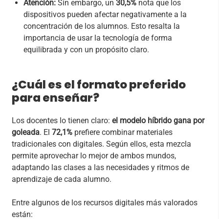
Atención:
Sin embargo, un
30,5%
nota que los
dispositivos pueden afectar negativamente a la
concentración de los alumnos. Esto resalta la
importancia de usar la tecnología de forma
equilibrada y con un propósito claro.
¿Cuál es el formato preferido
para enseñar?
Los docentes lo tienen claro:
el modelo híbrido gana por
goleada
. El
72,1%
prefiere combinar materiales
tradicionales con digitales. Según ellos, esta mezcla
permite aprovechar lo mejor de ambos mundos,
adaptando las clases a las necesidades y ritmos de
aprendizaje de cada alumno.
Entre algunos de los recursos digitales más valorados
están: