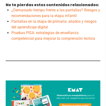
No te pierdas estos contenidos relacionados:
¿Demasiado tiempo frente a las pantallas? Riesgos y
recomendaciones para la etapa infantil
Pantallas en la etapa de primaria: aliados y riesgos
del aprendizaje digital
Pruebas PISA: estrategias de enseñanza
competencial para mejorar la comprensión lectora