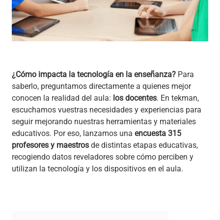
¿Cómo impacta la tecnología en la enseñanza?
Para
saberlo, preguntamos directamente a quienes mejor
conocen la realidad del aula:
los docentes
. En tekman,
escuchamos vuestras necesidades y experiencias para
seguir mejorando nuestras herramientas y materiales
educativos. Por eso, lanzamos una
encuesta 315
profesores y maestros
de distintas etapas educativas,
recogiendo datos reveladores sobre cómo perciben y
utilizan la tecnología y los dispositivos en el aula.