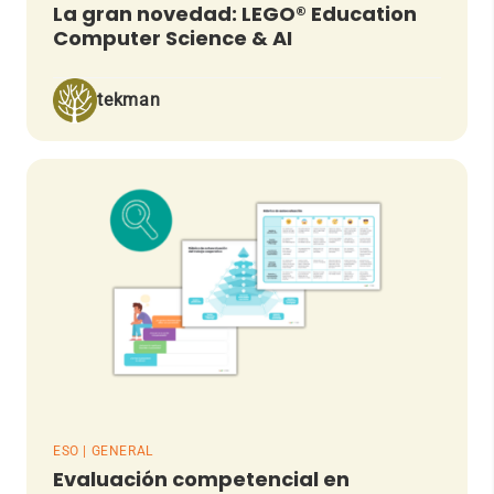
La gran novedad: LEGO® Education
Computer Science & AI
tekman
ESO | GENERAL
Evaluación competencial en